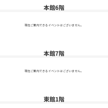
本館6階
現在ご案内できるイベントはございません。
本館7階
現在ご案内できるイベントはございません。
東館1階