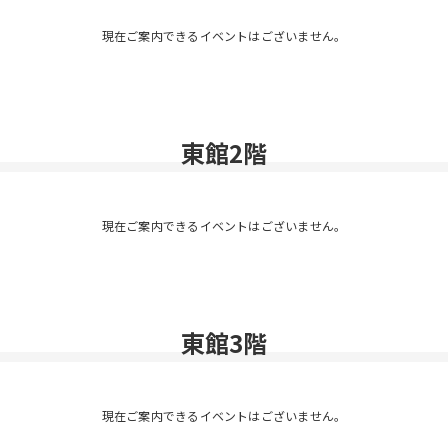
現在ご案内できるイベントはございません。
東館2階
現在ご案内できるイベントはございません。
東館3階
現在ご案内できるイベントはございません。