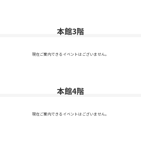
本館3階
現在ご案内できるイベントはございません。
本館4階
現在ご案内できるイベントはございません。