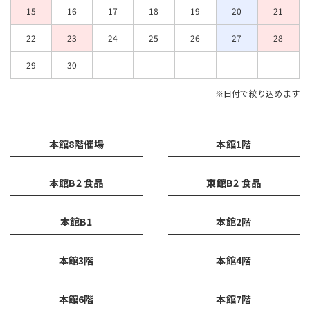
15
16
17
18
19
20
21
22
23
24
25
26
27
28
29
30
※日付で絞り込めます
本館8階催場
本館1階
本館B2 食品
東館B2 食品
本館B1
本館2階
本館3階
本館4階
本館6階
本館7階