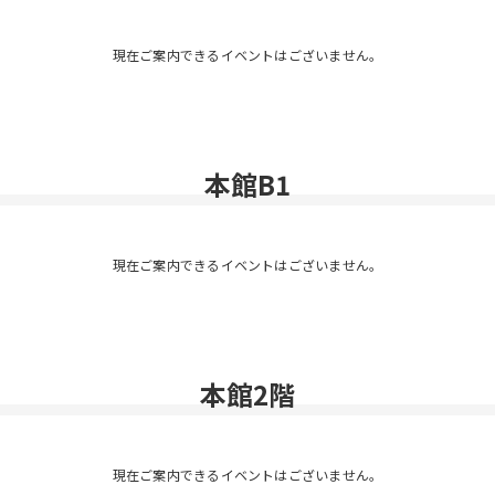
現在ご案内できるイベントはございません。
本館B1
現在ご案内できるイベントはございません。
本館2階
現在ご案内できるイベントはございません。