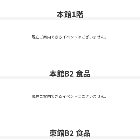
本館1階
現在ご案内できるイベントはございません。
本館B2 食品
現在ご案内できるイベントはございません。
東館B2 食品