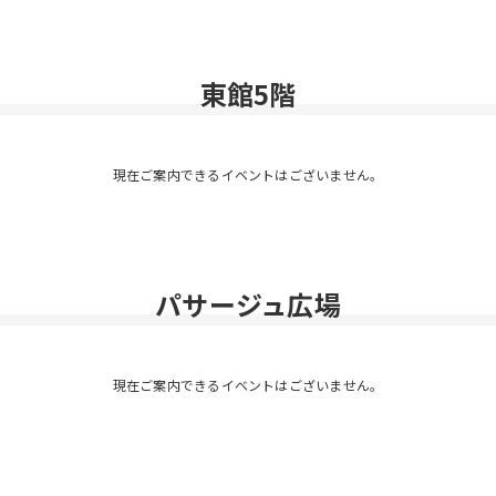
東館5階
現在ご案内できるイベントはございません。
パサージュ広場
現在ご案内できるイベントはございません。