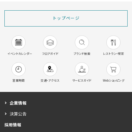
トップページ
イベントカレンダー
フロアガイド
ブランド検索
レストラン・喫茶
営業時間
交通・アクセス
サービスガイド
Webショッピング
企業情報
決算公告
採用情報