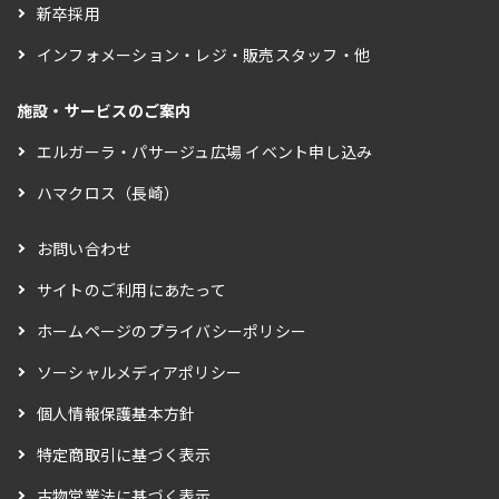
新卒採用
インフォメーション・レジ・販売スタッフ・他
施設・サービスのご案内
エルガーラ・パサージュ広場 イベント申し込み
ハマクロス（長崎）
お問い合わせ
サイトのご利用にあたって
ホームページのプライバシーポリシー
ソーシャルメディアポリシー
個人情報保護基本方針
特定商取引に基づく表示
古物営業法に基づく表示