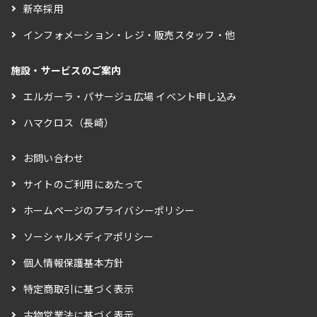
新卒採用
インフォメーション・レジ・販売スタッフ・他
施設・サービスのご案内
エルガーラ・パサージュ広場 イベント申し込み
ハマクロス（長崎）
お問い合わせ
サイトのご利用にあたって
ホームページのプライバシーポリシー
ソーシャルメディアポリシー
個人情報保護基本方針
特定商取引に基づく表示
古物営業法に基づく表示