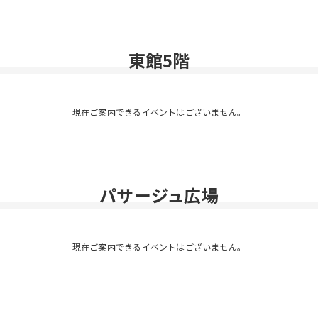
東館5階
現在ご案内できるイベントはございません。
パサージュ広場
現在ご案内できるイベントはございません。