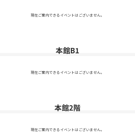
現在ご案内できるイベントはございません。
本館B1
現在ご案内できるイベントはございません。
本館2階
現在ご案内できるイベントはございません。