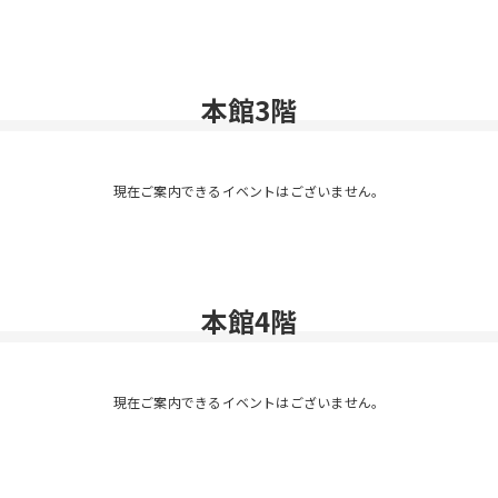
本館3階
現在ご案内できるイベントはございません。
本館4階
現在ご案内できるイベントはございません。