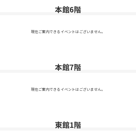
本館6階
現在ご案内できるイベントはございません。
本館7階
現在ご案内できるイベントはございません。
東館1階