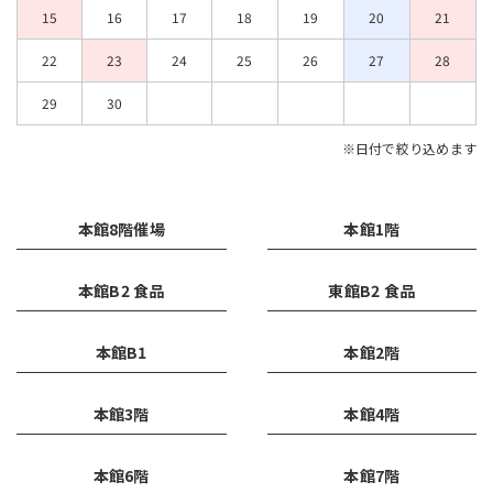
15
16
17
18
19
20
21
22
23
24
25
26
27
28
29
30
※日付で絞り込めます
本館8階催場
本館1階
本館B2 食品
東館B2 食品
本館B1
本館2階
本館3階
本館4階
本館6階
本館7階