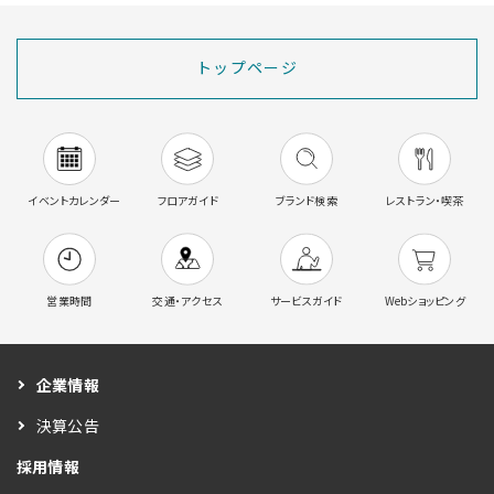
トップページ
イベントカレンダー
フロアガイド
ブランド検索
レストラン・喫茶
営業時間
交通・アクセス
サービスガイド
Webショッピング
企業情報
決算公告
採用情報