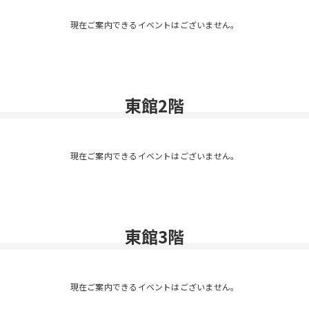
現在ご案内できるイベントはございません。
東館2階
現在ご案内できるイベントはございません。
東館3階
現在ご案内できるイベントはございません。