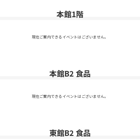
本館1階
現在ご案内できるイベントはございません。
本館B2 食品
現在ご案内できるイベントはございません。
東館B2 食品