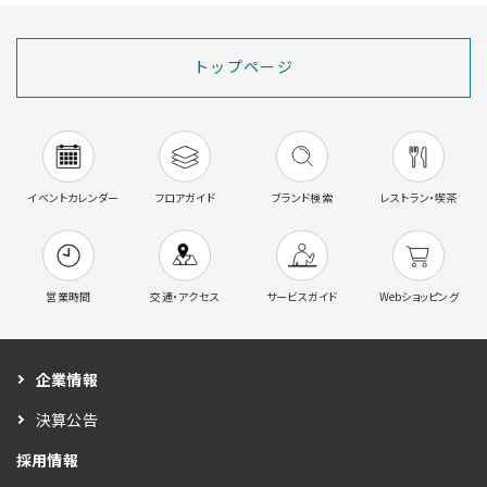
トップページ
イベントカレンダー
フロアガイド
ブランド検索
レストラン・喫茶
営業時間
交通・アクセス
サービスガイド
Webショッピング
企業情報
決算公告
採用情報