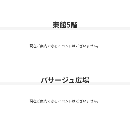
東館5階
現在ご案内できるイベントはございません。
パサージュ広場
現在ご案内できるイベントはございません。