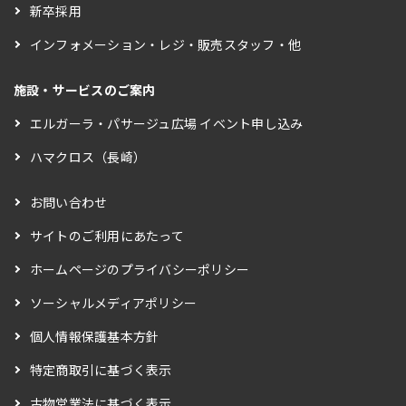
新卒採用
インフォメーション・レジ・販売スタッフ・他
施設・サービスのご案内
エルガーラ・パサージュ広場 イベント申し込み
ハマクロス（長崎）
お問い合わせ
サイトのご利用にあたって
ホームページのプライバシーポリシー
ソーシャルメディアポリシー
個人情報保護基本方針
特定商取引に基づく表示
古物営業法に基づく表示