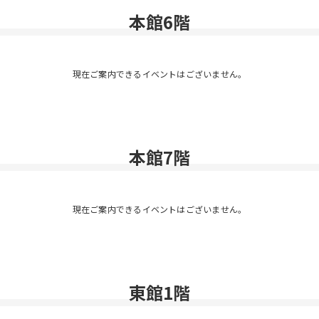
本館6階
現在ご案内できるイベントはございません。
本館7階
現在ご案内できるイベントはございません。
東館1階