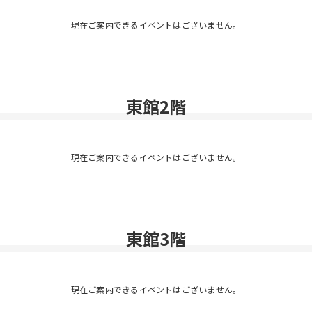
現在ご案内できるイベントはございません。
東館2階
現在ご案内できるイベントはございません。
東館3階
現在ご案内できるイベントはございません。