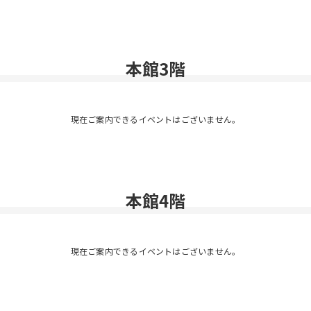
本館3階
現在ご案内できるイベントはございません。
本館4階
現在ご案内できるイベントはございません。