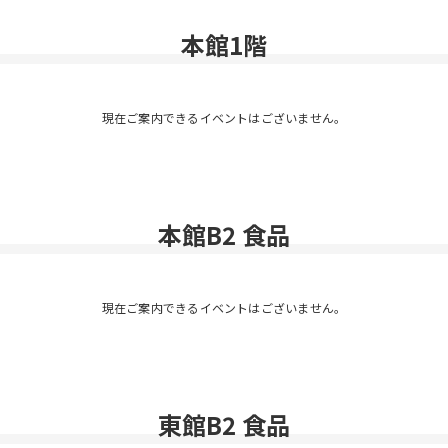
本館1階
現在ご案内できるイベントはございません。
本館B2 食品
現在ご案内できるイベントはございません。
東館B2 食品