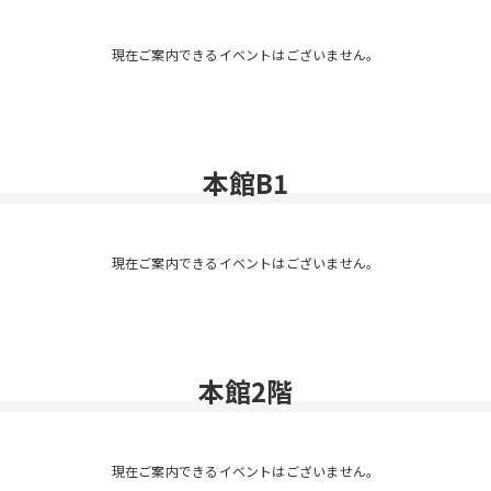
現在ご案内できるイベントはございません。
本館B1
現在ご案内できるイベントはございません。
本館2階
現在ご案内できるイベントはございません。