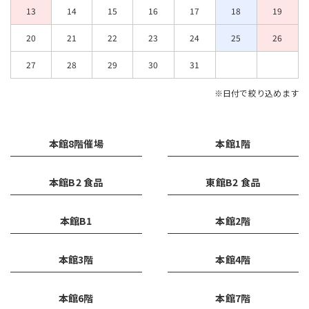
13
14
15
16
17
18
19
20
21
22
23
24
25
26
27
28
29
30
31
※日付で絞り込めます
本館8階催場
本館1階
本館B2 食品
東館B2 食品
本館B1
本館2階
本館3階
本館4階
本館6階
本館7階