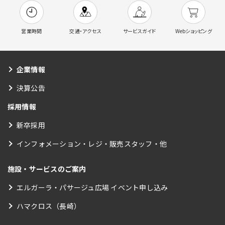
営業時間
交通・アクセス
サービスガイド
Webショッピング
企業情報
決算公告
採用情報
新卒採用
インフォメーション・レジ・販売スタッフ・他
施設・サービスのご案内
エルガーラ・パサージュ広場 イベント申し込み
ハマクロス（長崎）