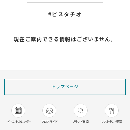
#ピスタチオ
現在ご案内できる情報はございません。
トップページ
イベントカレンダー
フロアガイド
ブランド検索
レストラン・喫茶