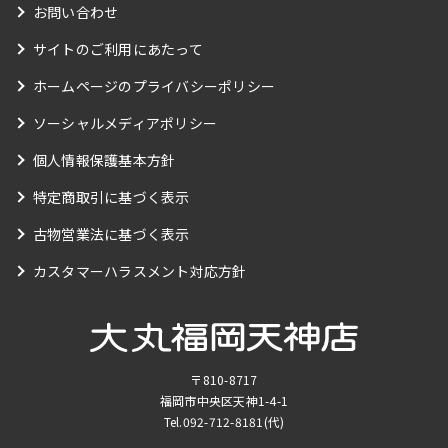
お問い合わせ
サイトのご利用にあたって
ホームページのプライバシーポリシー
ソーシャルメディアポリシー
個人情報保護基本方針
特定商取引に基づく表示
古物営業法に基づく表示
カスタマーハラスメント対応方針
〒810-8717
福岡市中央区天神1-4-1
Tel.
092-712-8181
(代)