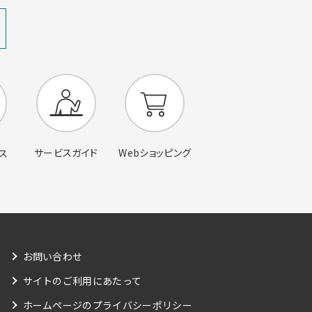
サービスガイド
Webショッピング
ス
お問い合わせ
サイトのご利用にあたって
ホームページのプライバシーポリシー