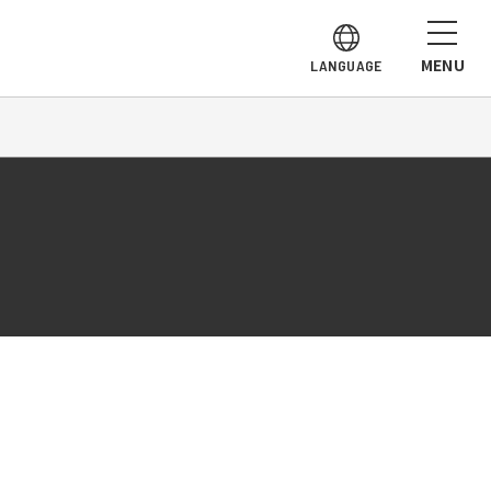
MENU
LANGUAGE