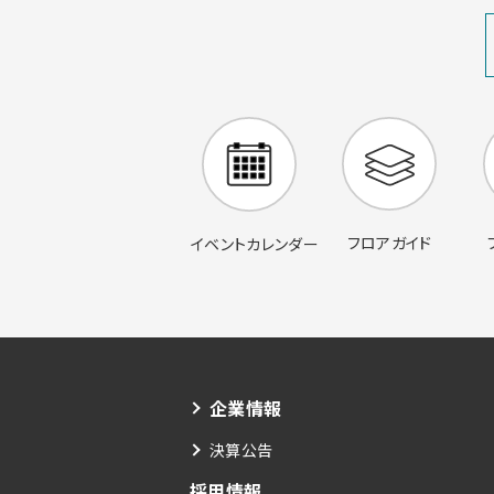
フロアガイド
イベントカレンダー
企業情報
決算公告
採用情報