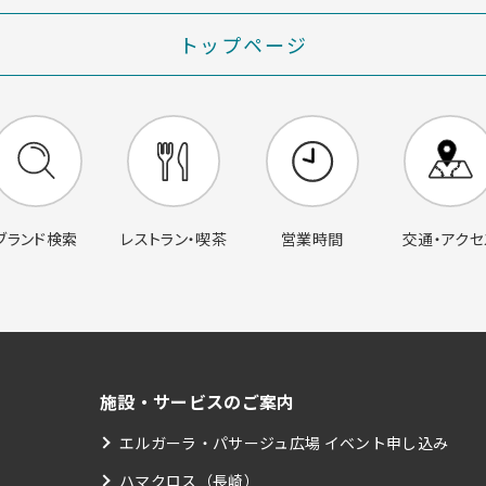
トップページ
営業時間
交通・アクセ
ブランド検索
レストラン・喫茶
施設・サービスのご案内
エルガーラ・パサージュ広場 イベント申し込み
ハマクロス（長崎）