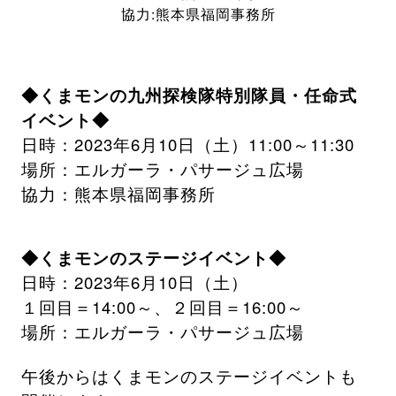
協力:熊本県福岡事務所
◆くまモンの九州探検隊特別隊員・任命式
イベント◆
日時：2023年6月10日（土）11:00～11:30
場所：エルガーラ・パサージュ広場
協力：熊本県福岡事務所
◆くまモンのステージイベント◆
日時：2023年6月10日（土）
１回目＝14:00～、２回目＝16:00～
場所：エルガーラ・パサージュ広場
午後からはくまモンのステージイベントも