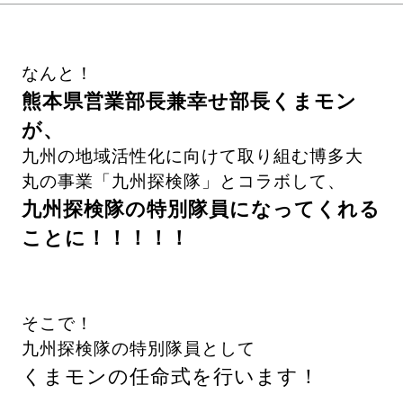
なんと！
熊本県営業部長兼幸せ部長くまモン
が、
九州の地域活性化に向けて取り組む博多大
丸の事業「九州探検隊」とコラボして、
九州探検隊の特別隊員になってくれる
ことに！！！！！
そこで！
九州探検隊の特別隊員として
くまモンの任命式を行います！