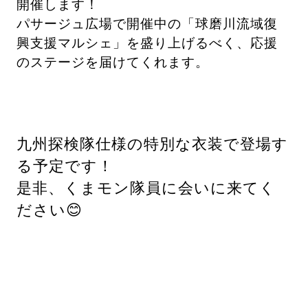
開催します！
パサージュ広場で開催中の「球磨川流域復
興支援マルシェ」を盛り上げるべく、応援
のステージを届けてくれます。
九州探検隊仕様の特別な衣装で登場す
る予定です！
是非、くまモン隊員に会いに来てく
ださい😊