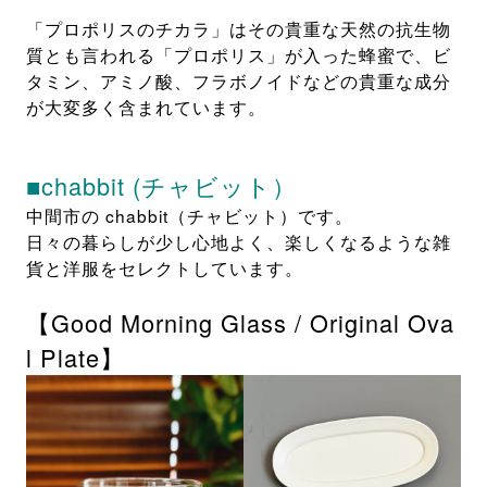
「プロポリスのチカラ」はその貴重な天然の抗生物
質とも言われる「プロポリス」が入った蜂蜜で、ビ
タミン、アミノ酸、フラボノイドなどの貴重な成分
が大変多く含まれています。
■chabbit (チャビット）
中間市の chabbit（チャビット）です。
日々の暮らしが少し心地よく、楽しくなるような雑
貨と洋服をセレクトしています。
【Good Morning Glass / Original Ova
l Plate】