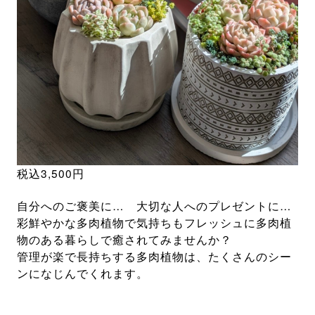
税込3,500円
自分へのご褒美に… 大切な人へのプレゼントに…
彩鮮やかな多肉植物で気持ちもフレッシュに多肉植
物のある暮らしで癒されてみませんか？
管理が楽で長持ちする多肉植物は、たくさんのシー
ンになじんでくれます。