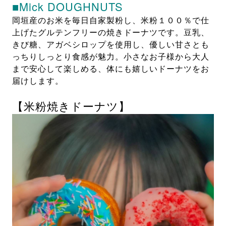
■Mick DOUGHNUTS
岡垣産のお米を毎日自家製粉し、米粉１００％で仕
上げたグルテンフリーの焼きドーナツです。豆乳、
きび糖、アガベシロップを使用し、優しい甘さとも
っちりしっとり食感が魅力。小さなお子様から大人
まで安心して楽しめる、体にも嬉しいドーナツをお
届けします。
【米粉焼きドーナツ】