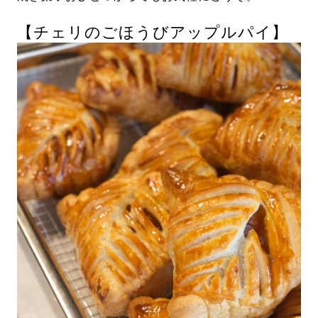
【チェリのごほうびアップルパイ】