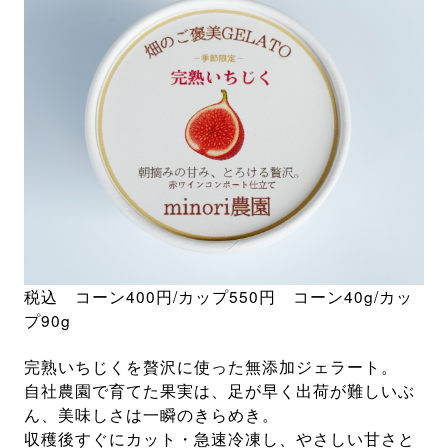
税込 コーン400円/カップ550円 コーン40g/カッ
プ90g
完熟いちじくを贅沢に使った無添加ジェラート。
自社農園で育てた果実は、足が早く出荷が難しいぶ
ん、美味しさは一瞬のきらめき。
収穫後すぐにカット・急速冷凍し、やさしい甘さと