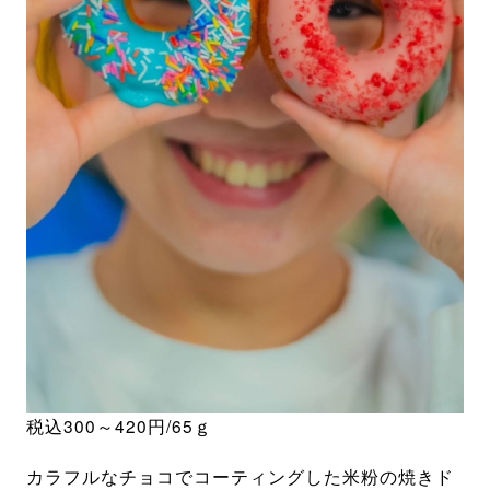
税込300～420円/65ｇ
カラフルなチョコでコーティングした米粉の焼きド