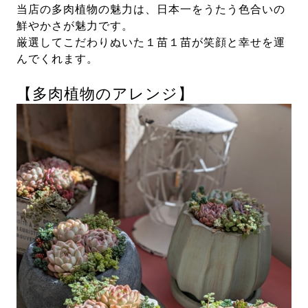
当店の多肉植物の魅力は、日本一をうたう色合いの
鮮やかさが魅力です。
厳選してこだわりぬいた１苗１苗が笑顔と幸せを運
んでくれます。
【多肉植物のアレンジ】