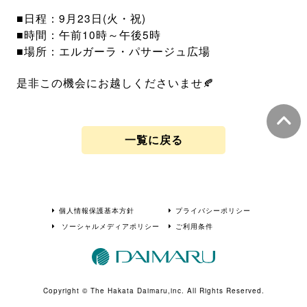
■日程：9月23日(火・祝)
■時間：午前10時～午後5時
■場所：エルガーラ・パサージュ広場
是非この機会にお越しくださいませ🍂
一覧に戻る
個人情報保護基本方針
プライバシーポリシー
ソーシャルメディアポリシー
ご利用条件
Copyright © The Hakata Daimaru,inc. All Rights Reserved.