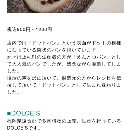
税込900円～1200円
店内では『ドットパン』という表面がドットの模様
になっている筒状のパンを焼いています。
元々は上毛町の生産者の方が『えんとつパン』とし
て大人気のパンでしたが、残念ながら廃業してしま
した。
復活の声を沢山頂いて、製造元の方からレシピを伝
授して頂いて『ドットパン』として生まれ変わりま
した。
■DOLCE'S
福岡県遠賀郡で多肉植物の販売、生産を行っている
DOLCE'Sです。