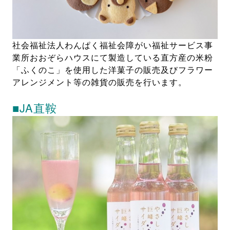
社会福祉法人わんぱく福祉会障がい福祉サービス事
業所おおぞらハウスにて製造している直方産の米粉
「ふくのこ」を使用した洋菓子の販売及びフラワー
アレンジメント等の雑貨の販売を行います。
■JA直鞍