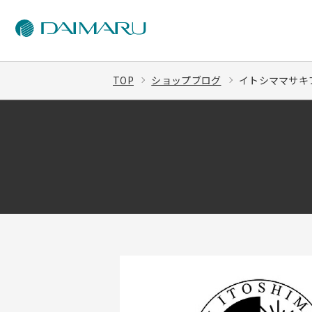
TOP
ショップブログ
イトシママサキ