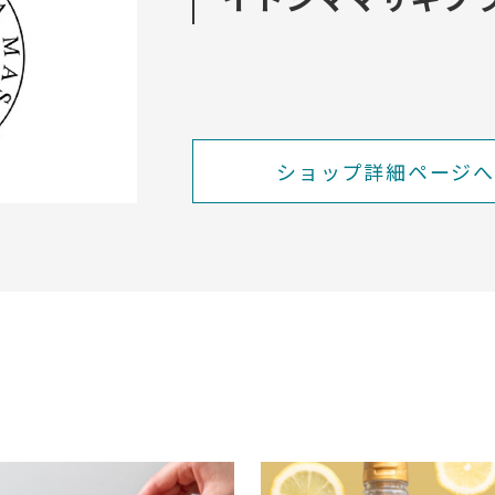
ショップ詳細ページへ