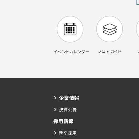
フロアガイド
イベントカレンダー
企業情報
決算公告
採用情報
新卒採用