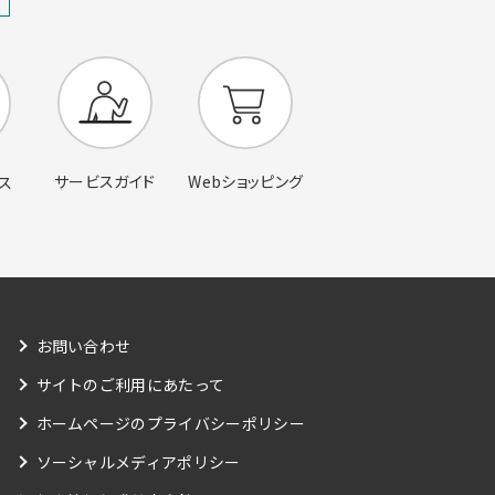
サービスガイド
Webショッピング
ス
お問い合わせ
サイトのご利用にあたって
ホームページのプライバシーポリシー
ソーシャルメディアポリシー