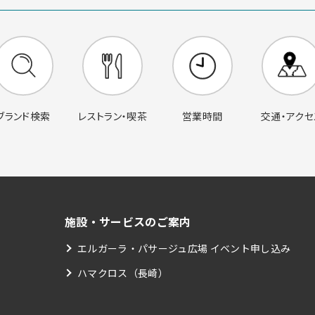
営業時間
交通・アクセ
ブランド検索
レストラン・喫茶
施設・サービスのご案内
エルガーラ・パサージュ広場 イベント申し込み
ハマクロス（長崎）