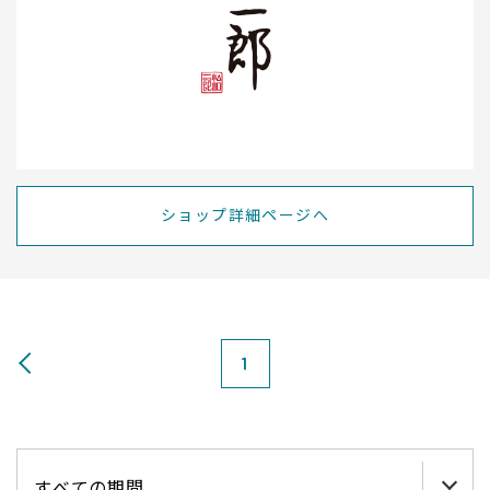
ショップ詳細ページへ
1