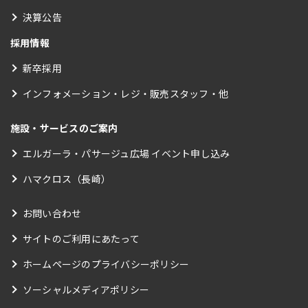
決算公告
採用情報
新卒採用
インフォメーション・レジ・販売スタッフ・他
施設・サービスのご案内
エルガーラ・パサージュ広場 イベント申し込み
ハマクロス（長崎）
お問い合わせ
サイトのご利用にあたって
ホームページのプライバシーポリシー
ソーシャルメディアポリシー