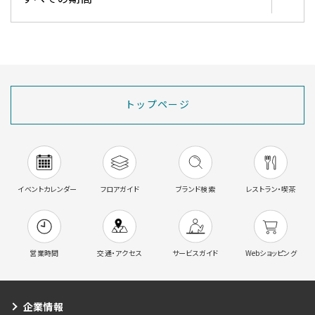
トップページ
イベントカレンダー
フロアガイド
ブランド検索
レストラン・喫茶
営業時間
交通・アクセス
サービスガイド
Webショッピング
企業情報