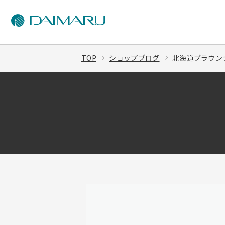
TOP
ショップブログ
北海道ブラウン