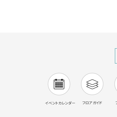
フロアガイド
イベントカレンダー