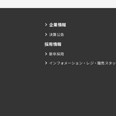
企業情報
決算公告
採用情報
新卒採用
インフォメーション・レジ・販売スタッ