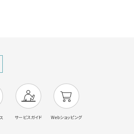
サービスガイド
Webショッピング
ス