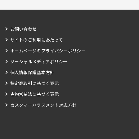
お問い合わせ
サイトのご利用にあたって
ホームページのプライバシーポリシー
ソーシャルメディアポリシー
個人情報保護基本方針
特定商取引に基づく表示
古物営業法に基づく表示
カスタマーハラスメント対応方針