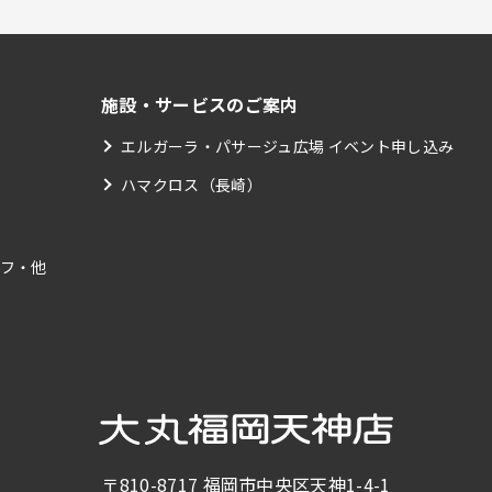
施設・サービスのご案内
エルガーラ・パサージュ広場 イベント申し込み
ハマクロス（長崎）
フ・他
〒810-8717
福岡市中央区天神1-4-1