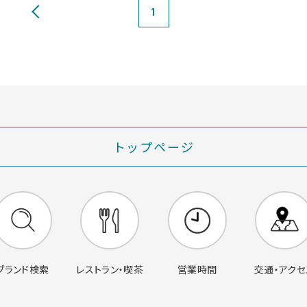
1
トップページ
営業時間
交通・アクセ
ブランド検索
レストラン・喫茶