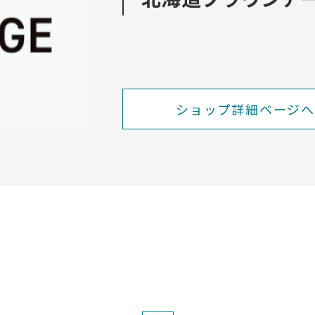
ショップ詳細ページへ