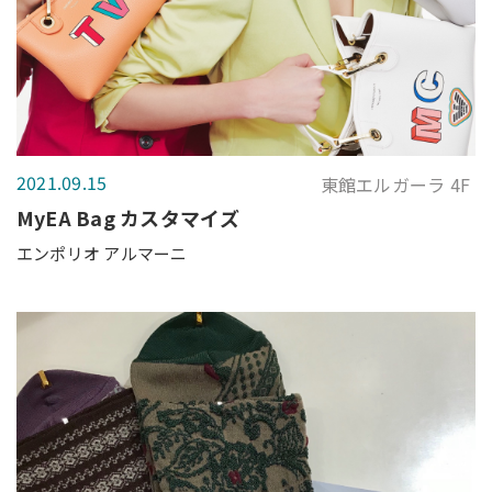
2021.09.15
東館エルガーラ 4F
MyEA Bag カスタマイズ
エンポリオ アルマーニ