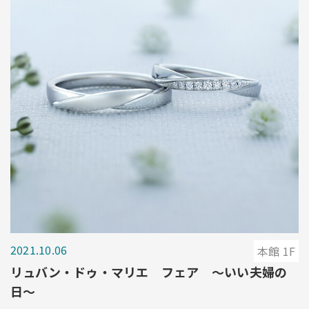
2021.10.06
本館 1F
リュバン・ドゥ・マリエ フェア 〜いい夫婦の
日〜