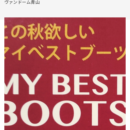
ヴァンドーム青山