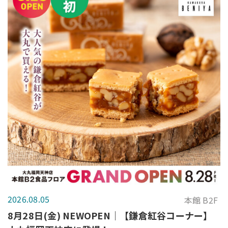
2026.08.05
本館 B2F
8月28日(金) NEWOPEN｜【鎌倉紅谷コーナー】