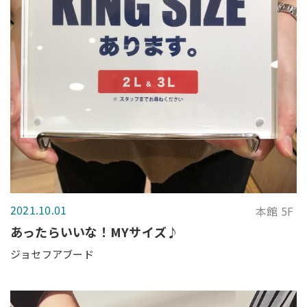
2021.10.01
本館 5F
あったらいいな！MYサイズ♪
ジョセフアブード