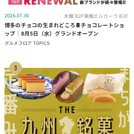
2026.07.30
本館 B2F東館エルガーラ B2F
博多のチョコの生まれどころ🍫チョコレートショ
ップ｜8月5日（水）グランドオープン
グルメフロア TOPICS
3