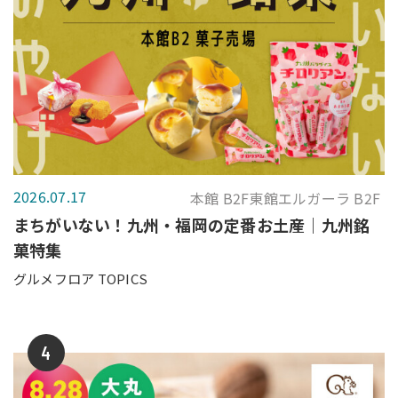
2026.07.17
本館 B2F東館エルガーラ B2F
まちがいない！九州・福岡の定番お土産｜九州銘
菓特集
グルメフロア TOPICS
4