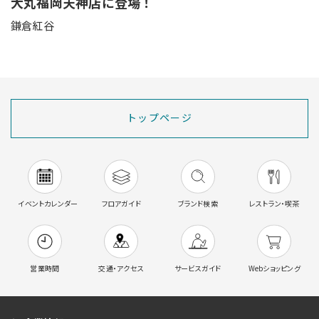
大丸福岡天神店に登場！
鎌倉紅谷
トップページ
イベントカレンダー
フロアガイド
ブランド検索
レストラン・喫茶
営業時間
交通・アクセス
サービスガイド
Webショッピング