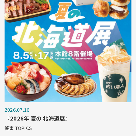
2026.07.16
『2026年 夏の 北海道展』
催事 TOPICS