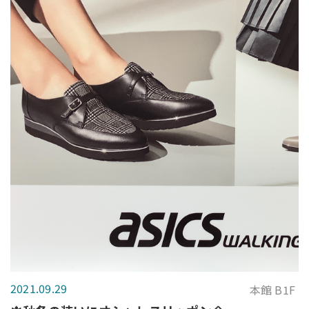
2021.09.29
本館 B1F