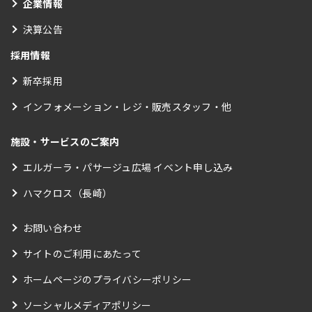
企業情報
決算公告
採用情報
新卒採用
インフォメーション・レジ・販売スタッフ・他
施設・サービスのご案内
エルガーラ・パサージュ広場 イベント申し込み
ハマクロス（長崎）
お問い合わせ
サイトのご利用にあたって
ホームページのプライバシーポリシー
ソーシャルメディアポリシー