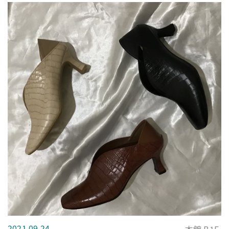
2021.09.24