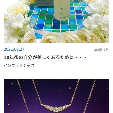
2021.09.27
本館 7F
10年後の自分が美しくあるために・・・
インフェイシャス