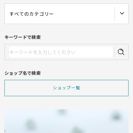
キーワードで検索
ショップ名で検索
ショップ一覧