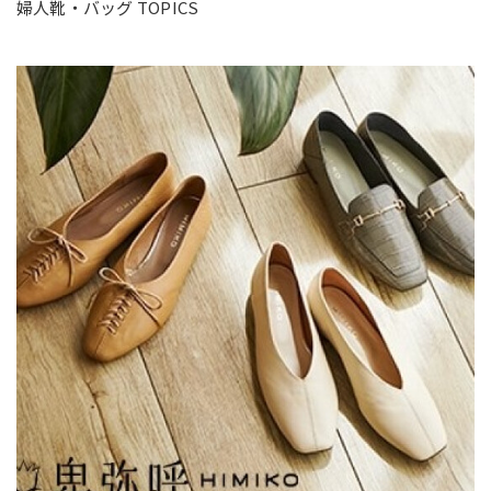
婦人靴・バッグ TOPICS