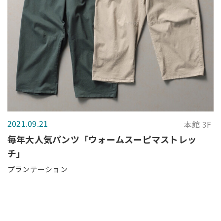
2021.09.21
本館 3F
毎年大人気パンツ「ウォームスーピマストレッ
チ」
プランテーション