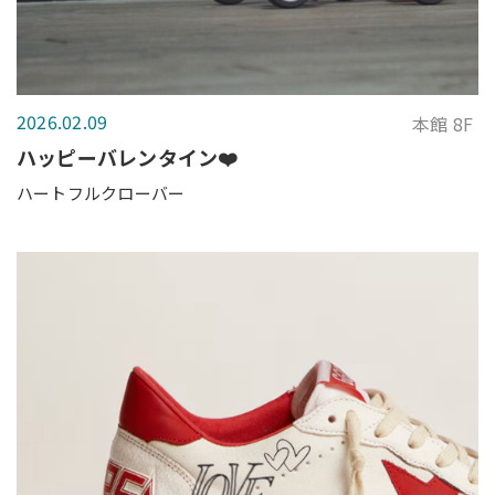
2026.02.09
本館 8F
ハッピーバレンタイン❤️
ハートフルクローバー