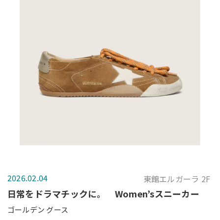
2026.02.04
東館エルガーラ 2F
日常をドラマチックに。 Women’sスニーカー
ゴールデン グース