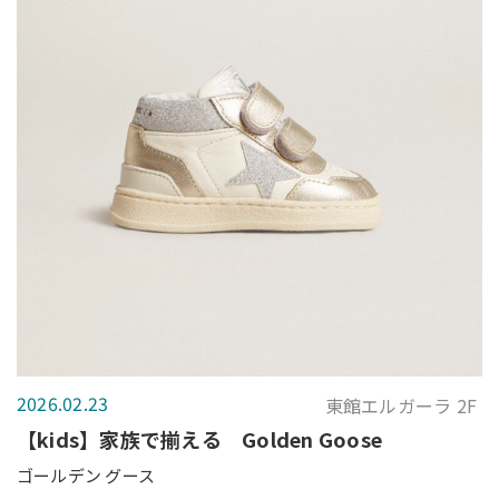
2026.02.23
東館エルガーラ 2F
【kids】家族で揃える Golden Goose
ゴールデン グース