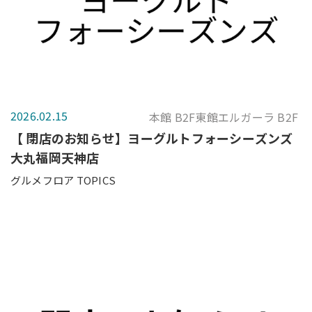
2026.02.15
本館 B2F東館エルガーラ B2F
【 閉店のお知らせ】ヨーグルトフォーシーズンズ
大丸福岡天神店
グルメフロア TOPICS