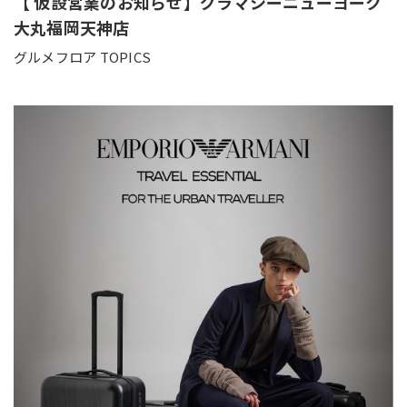
【 仮設営業のお知らせ】グラマシーニューヨーク
大丸福岡天神店
グルメフロア TOPICS