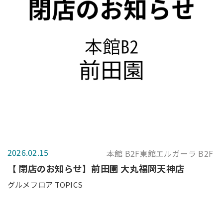
2026.02.15
本館 B2F東館エルガーラ B2F
【 閉店のお知らせ】前田園 大丸福岡天神店
グルメフロア TOPICS