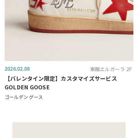
2026.02.08
東館エルガーラ 2F
【バレンタイン限定】カスタマイズサービス
GOLDEN GOOSE
ゴールデン グース