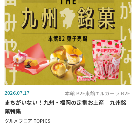
2026.07.17
本館 B2F東館エルガーラ B2F
まちがいない！九州・福岡の定番お土産｜九州銘
菓特集
グルメフロア TOPICS