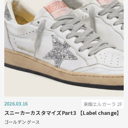
2026.03.16
東館エルガーラ 2F
スニーカーカスタマイズPart3 【Label change】
ゴールデン グース