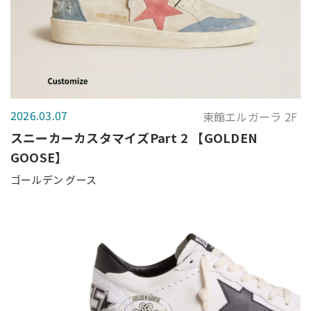
2026.03.07
東館エルガーラ 2F
スニーカーカスタマイズPart 2 【GOLDEN
GOOSE】
ゴールデン グース