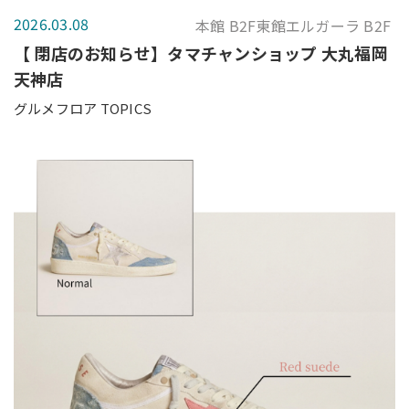
2026.03.08
本館 B2F東館エルガーラ B2F
【 閉店のお知らせ】タマチャンショップ 大丸福岡
天神店
グルメフロア TOPICS