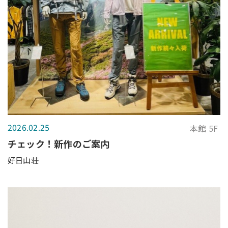
2026.02.25
本館 5F
チェック！新作のご案内
好日山荘