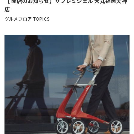
【 閉店のお知らせ】サブレミシェル 大丸福岡天神
店
グルメフロア TOPICS