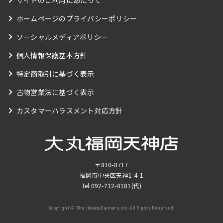
サイトのご利用にあたって
ホームページのプライバシーポリシー
ソーシャルメディアポリシー
個人情報保護基本方針
特定商取引に基づく表示
古物営業法に基づく表示
カスタマーハラスメント対応方針
〒810-8717
福岡市中央区天神1-4-1
Tel.
092-712-8181
(代)
Copyright © The Hakata Daimaru,inc. All Rights Reserved.