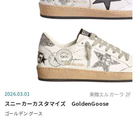
2026.03.01
東館エルガーラ 2F
スニーカーカスタマイズ GoldenGoose
ゴールデン グース