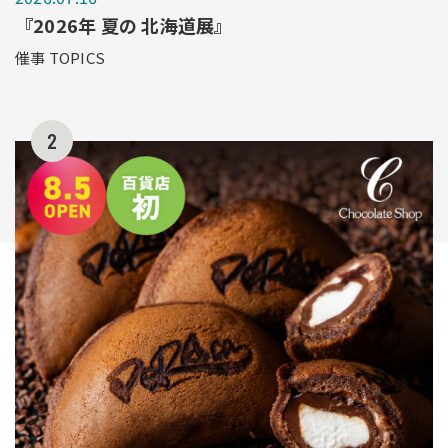
『2026年 夏の 北海道展』
催事 TOPICS
2