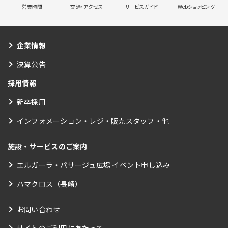
営業時間
交通・アクセス
サービスガイド
Webショッピング
企業情報
決算公告
採用情報
新卒採用
インフォメーション・レジ・販売スタッフ・他
施設・サービスのご案内
エルガーラ・パサージュ広場 イベント申し込み
ハマクロス（長崎）
お問い合わせ