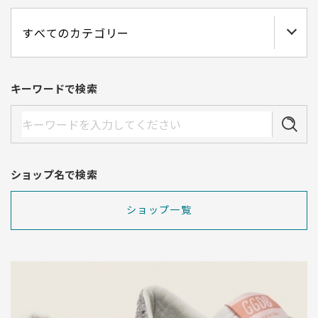
キーワードで検索
ショップ名で検索
ショップ一覧