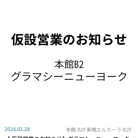
2026.02.28
本館 B2F東館エルガーラ B2F