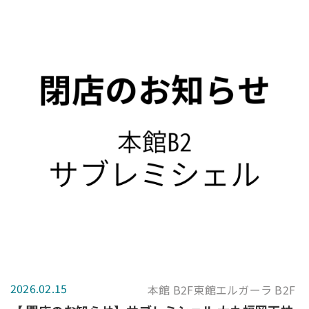
2026.02.15
本館 B2F東館エルガーラ B2F