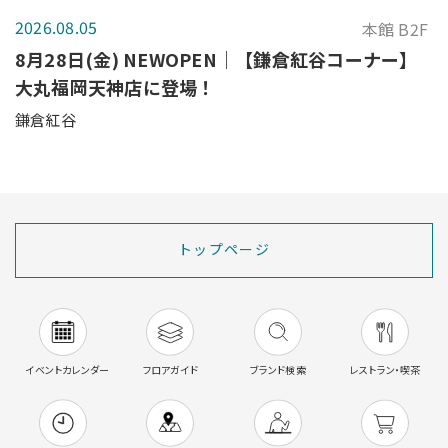
2026.08.05
本館 B2F
8月28日(金) NEWOPEN｜【鎌倉紅谷コーナー】
大丸福岡天神店に登場！
鎌倉紅谷
トップページ
イベントカレンダー
フロアガイド
ブランド検索
レストラン・喫茶