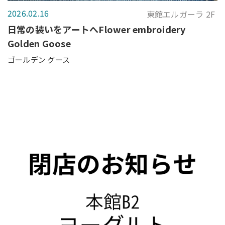
2026.02.16
東館エルガーラ 2F
日常の装いをアートへFlower embroidery
Golden Goose
ゴールデン グース