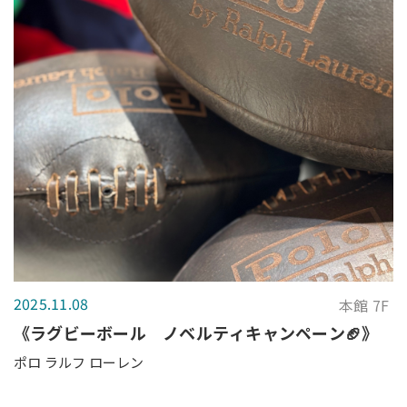
2025.11.08
本館 7F
《ラグビーボール ノベルティキャンペーン🏈》
ポロ ラルフ ローレン