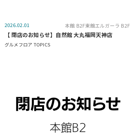
2026.02.01
本館 B2F東館エルガーラ B2F
【 閉店のお知らせ】自然館 大丸福岡天神店
グルメフロア TOPICS