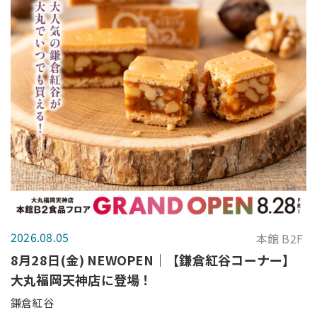
2026.08.05
本館 B2F
8月28日(金) NEWOPEN｜【鎌倉紅谷コーナー】
大丸福岡天神店に登場！
鎌倉紅谷