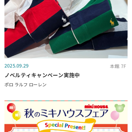
2025.09.29
本館 7F
ノベルティキャンペーン実施中
ポロ ラルフ ローレン