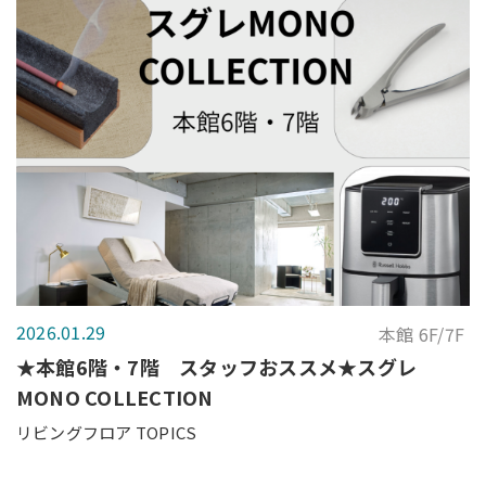
2026.01.29
本館 6F/7F
★本館6階・7階 スタッフおススメ★スグレ
MONO COLLECTION
リビングフロア TOPICS