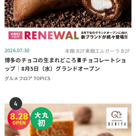
2026.07.30
本館 B2F東館エルガーラ B2F
博多のチョコの生まれどころ🍫チョコレートショ
ップ｜8月5日（水）グランドオープン
グルメフロア TOPICS
4