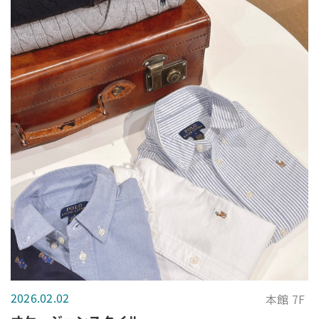
2026.02.02
本館 7F