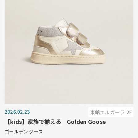
2026.02.23
東館エルガーラ 2F
【kids】家族で揃える Golden Goose
ゴールデン グース