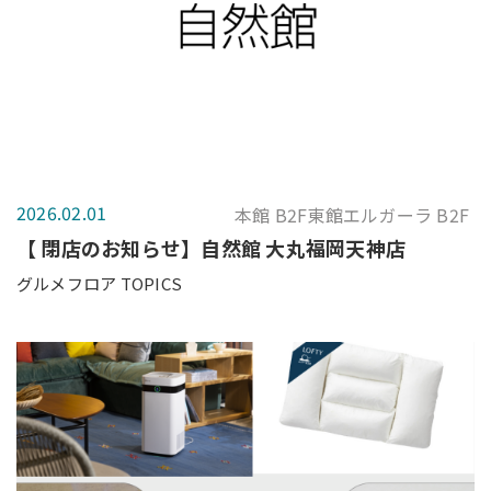
2026.02.01
本館 B2F東館エルガーラ B2F
【 閉店のお知らせ】自然館 大丸福岡天神店
グルメフロア TOPICS