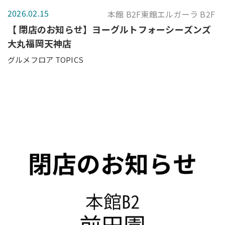
2026.02.15
本館 B2F東館エルガーラ B2F
【 閉店のお知らせ】ヨーグルトフォーシーズンズ
大丸福岡天神店
グルメフロア TOPICS