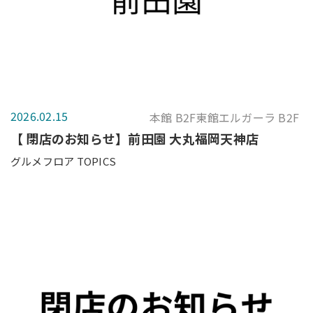
2026.02.15
本館 B2F東館エルガーラ B2F
【 閉店のお知らせ】前田園 大丸福岡天神店
グルメフロア TOPICS