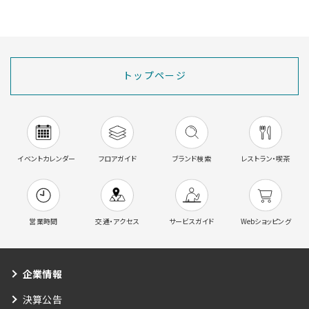
トップページ
イベントカレンダー
フロアガイド
ブランド検索
レストラン・喫茶
営業時間
交通・アクセス
サービスガイド
Webショッピング
企業情報
決算公告