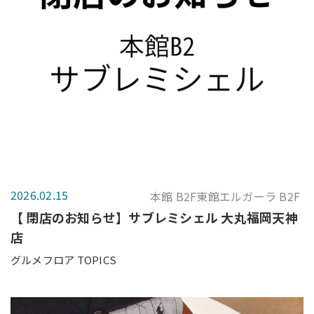
2026.02.15
本館 B2F東館エルガーラ B2F
【 閉店のお知らせ】サブレミシェル 大丸福岡天神
店
グルメフロア TOPICS