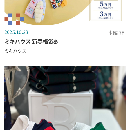
2025.10.28
本館 7F
ミキハウス 新春福袋🎍
ミキハウス