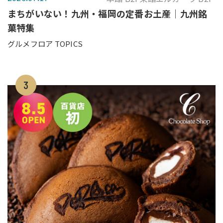
まちがいない！九州・福岡の定番お土産｜九州銘
菓特集
グルメフロア TOPICS
3