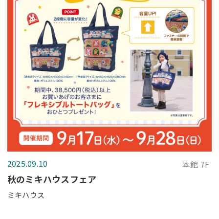
2025.09.10
本館 7F
秋のミキハウスフェア
ミキハウス