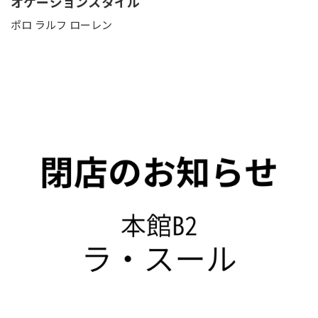
オケージョンスタイル
ポロ ラルフ ローレン