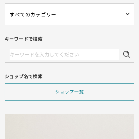
キーワードで検索
ショップ名で検索
ショップ一覧