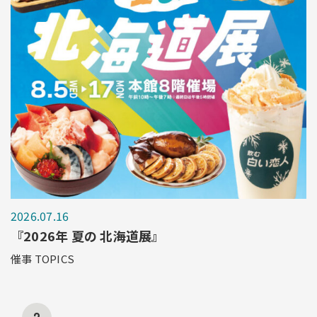
2026.07.16
『2026年 夏の 北海道展』
催事 TOPICS