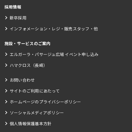
採用情報
新卒採用
インフォメーション・レジ・販売スタッフ・他
施設・サービスのご案内
エルガーラ・パサージュ広場 イベント申し込み
ハマクロス（長崎）
お問い合わせ
サイトのご利用にあたって
ホームページのプライバシーポリシー
ソーシャルメディアポリシー
個人情報保護基本方針