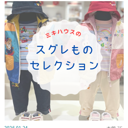
2026.01.24