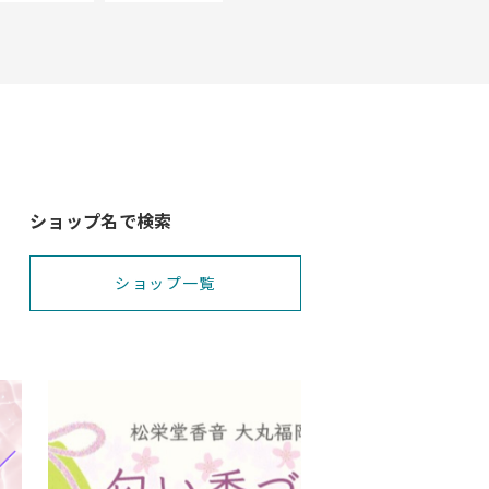
ショップ名で検索
ショップ一覧