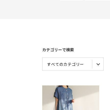
カテゴリーで検索