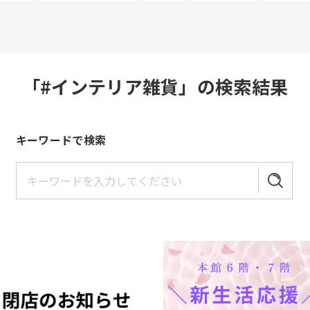
「#インテリア雑貨」の検索結果
キーワードで検索