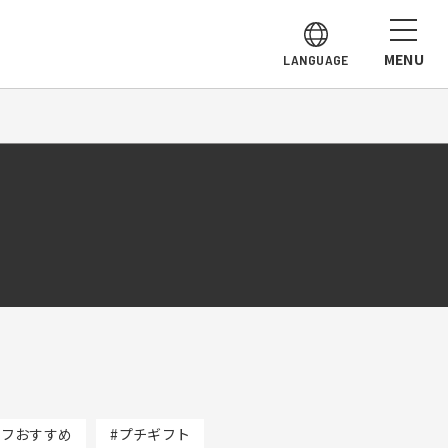
MENU
LANGUAGE
ッフおすすめ
#プチギフト