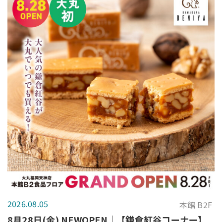
2026.08.05
本館 B2F
8月28日(金) NEWOPEN｜【鎌倉紅谷コーナー】