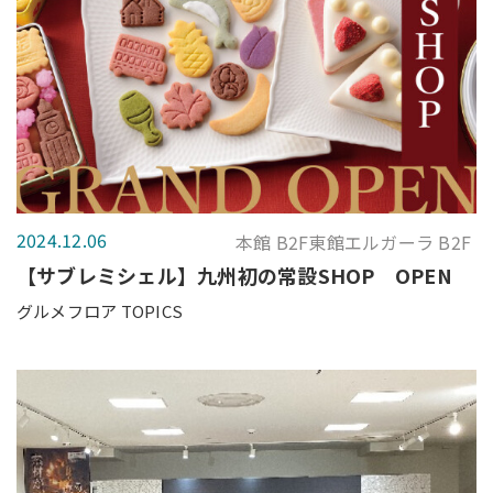
2024.12.06
本館 B2F東館エルガーラ B2F
【サブレミシェル】九州初の常設SHOP OPEN
グルメフロア TOPICS