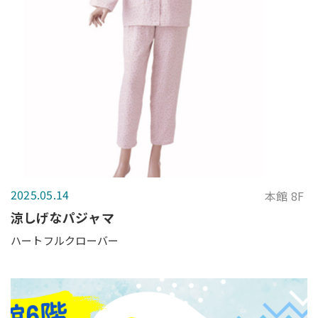
2025.05.14
本館 8F
涼しげなパジャマ
ハートフルクローバー