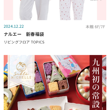
2024.12.22
本館 6F/7F
ナルエー 新春福袋
リビングフロア TOPICS