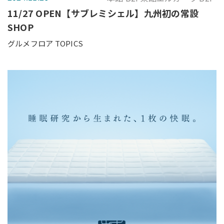
11/27 OPEN【サブレミシェル】九州初の常設
SHOP
グルメフロア TOPICS