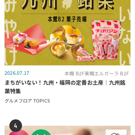
2026.07.17
本館 B2F東館エルガーラ B2F
まちがいない！九州・福岡の定番お土産｜九州銘
菓特集
グルメフロア TOPICS
4