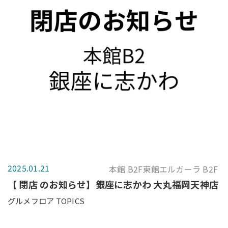
2025.01.21
本館 B2F東館エルガーラ B2F
【 閉店 のお知らせ】銀座に志かわ 大丸福岡天神店
グルメフロア TOPICS