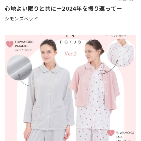
心地よい眠りと共にー2024年を振り返ってー
シモンズベッド