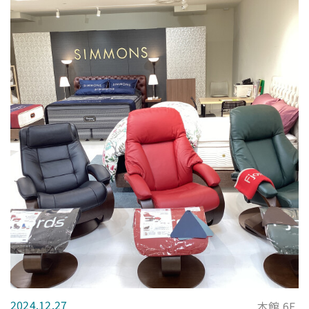
2024.12.27
本館 6F