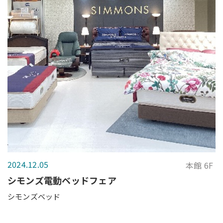
2024.12.05
本館 6F
シモンズ電動ベッドフェア
シモンズベッド