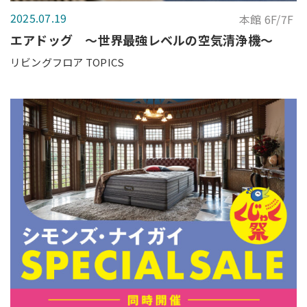
2025.07.19
本館 6F/7F
エアドッグ ～世界最強レベルの空気清浄機～
リビングフロア TOPICS