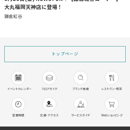
大丸福岡天神店に登場！
鎌倉紅谷
トップページ
イベントカレンダー
フロアガイド
ブランド検索
レストラン・喫茶
営業時間
交通・アクセス
サービスガイド
Webショッピング