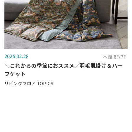
2025.02.28
本館 6F/7F
＼これからの季節におススメ／羽毛肌掛け＆ハー
フケット
リビングフロア TOPICS