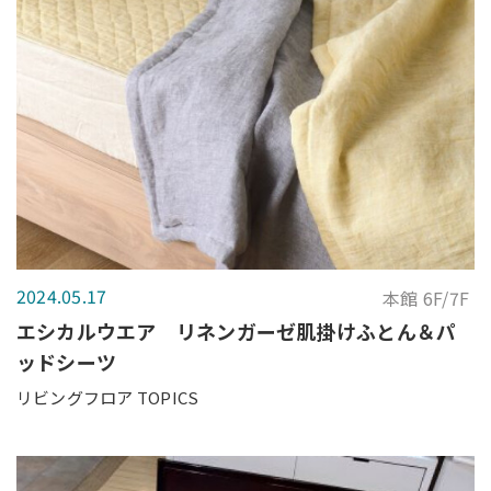
2024.05.17
本館 6F/7F
エシカルウエア リネンガーゼ肌掛けふとん＆パ
ッドシーツ
リビングフロア TOPICS