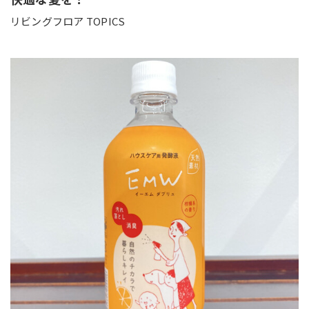
リビングフロア TOPICS