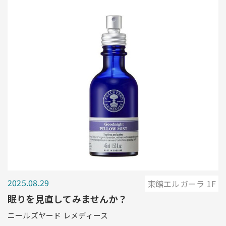
2025.08.29
東館エルガーラ 1F
眠りを見直してみませんか？
ニールズヤード レメディース