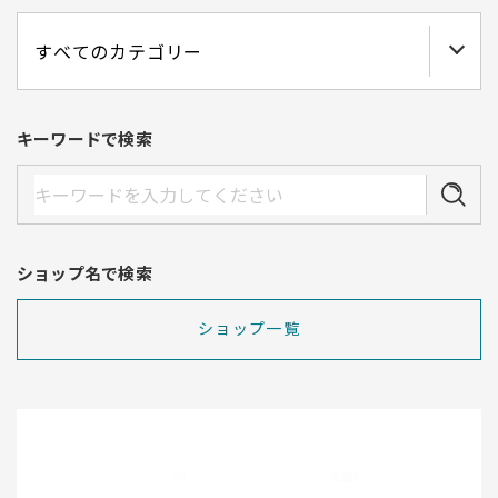
キーワードで検索
ショップ名で検索
ショップ一覧