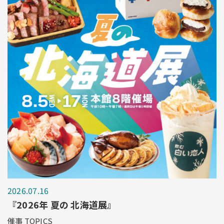
2026.07.16
『2026年 夏の 北海道展』
催事 TOPICS