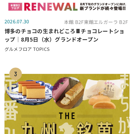
2026.07.30
本館 B2F東館エルガーラ B2F
博多のチョコの生まれどころ🍫チョコレートショ
ップ｜8月5日（水）グランドオープン
グルメフロア TOPICS
3