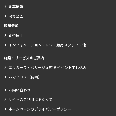
企業情報
決算公告
採用情報
新卒採用
インフォメーション・レジ・販売スタッフ・他
施設・サービスのご案内
エルガーラ・パサージュ広場 イベント申し込み
ハマクロス（長崎）
お問い合わせ
サイトのご利用にあたって
ホームページのプライバシーポリシー