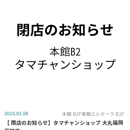
2026.03.08
本館 B2F東館エルガーラ B2F
【 閉店のお知らせ】タマチャンショップ 大丸福岡