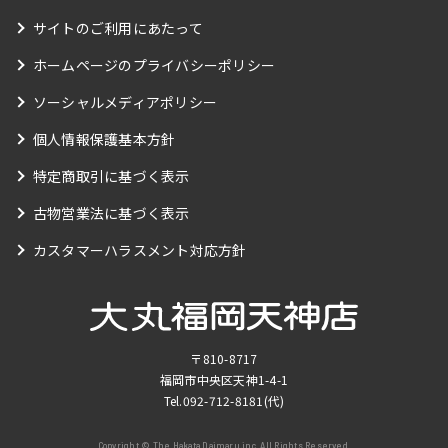
サイトのご利用にあたって
ホームページのプライバシーポリシー
ソーシャルメディアポリシー
個人情報保護基本方針
特定商取引に基づく表示
古物営業法に基づく表示
カスタマーハラスメント対応方針
〒810-8717
福岡市中央区天神1-4-1
Tel.
092-712-8181
(代)
Copyright © The Hakata Daimaru,inc. All Rights Reserved.