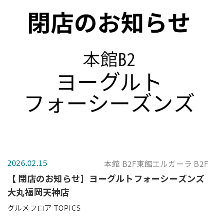
2026.02.15
本館 B2F東館エルガーラ B2F
【 閉店のお知らせ】ヨーグルトフォーシーズンズ
大丸福岡天神店
グルメフロア TOPICS