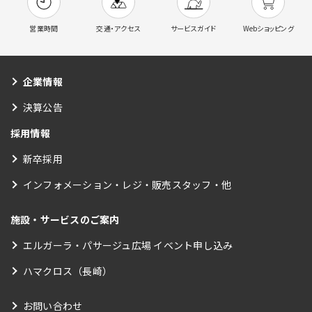
営業時間
交通・アクセス
サービスガイド
Webショッピング
企業情報
決算公告
採用情報
新卒採用
インフォメーション・レジ・販売スタッフ・他
施設・サービスのご案内
エルガーラ・パサージュ広場 イベント申し込み
ハマクロス（長崎）
お問い合わせ