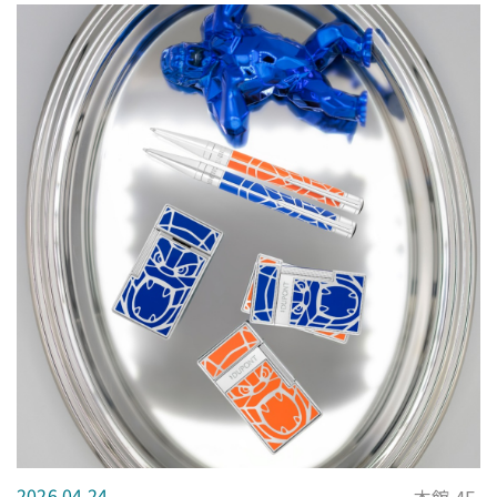
2026.04.24