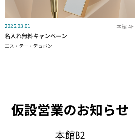
2026.03.01
本館 4F
名入れ無料キャンペーン
エス・テー・デュポン