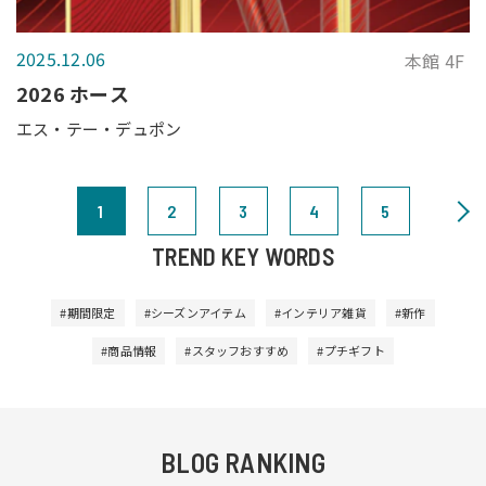
2025.12.06
本館 4F
2026 ホース
エス・テー・デュポン
1
2
3
4
5
TREND KEY WORDS
#期間限定
#シーズンアイテム
#インテリア雑貨
#新作
#商品情報
#スタッフおすすめ
#プチギフト
BLOG RANKING