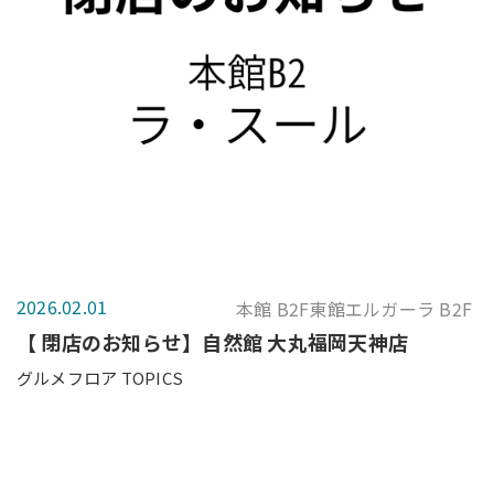
2026.02.01
本館 B2F東館エルガーラ B2F
【 閉店のお知らせ】自然館 大丸福岡天神店
グルメフロア TOPICS