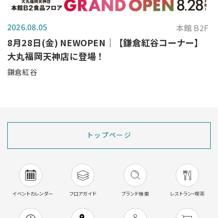
2026.08.05
本館 B2F
8月28日(金) NEWOPEN｜【鎌倉紅谷コーナー】
大丸福岡天神店に登場！
鎌倉紅谷
トップページ
イベントカレンダー
フロアガイド
ブランド検索
レストラン・喫茶