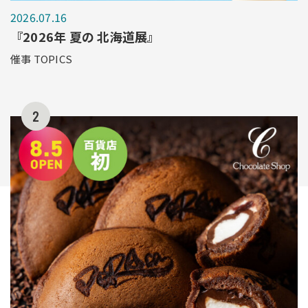
2026.07.16
『2026年 夏の 北海道展』
催事 TOPICS
2