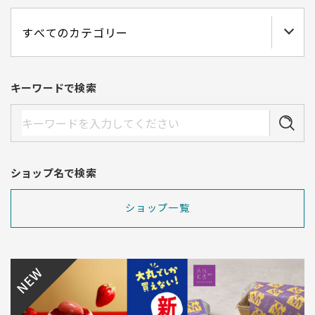
キーワードで検索
ショップ名で検索
ショップ一覧
NEW