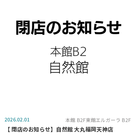
2026.02.01
本館 B2F東館エルガーラ B2F
【 閉店のお知らせ】自然館 大丸福岡天神店