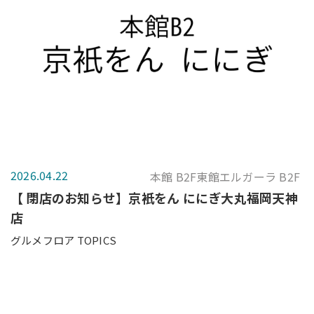
2026.04.22
本館 B2F東館エルガーラ B2F
【 閉店のお知らせ】京衹をん ににぎ大丸福岡天神
店
グルメフロア TOPICS