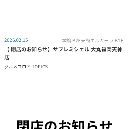
2026.02.15
本館 B2F東館エルガーラ B2F
【 閉店のお知らせ】サブレミシェル 大丸福岡天神
店
グルメフロア TOPICS