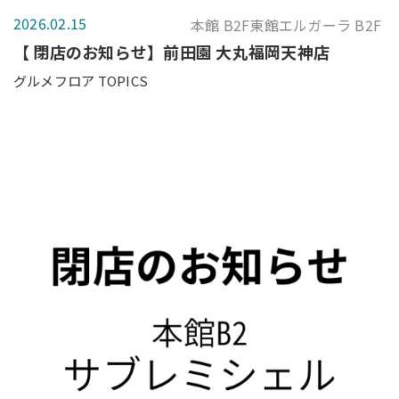
2026.02.15
本館 B2F東館エルガーラ B2F
【 閉店のお知らせ】前田園 大丸福岡天神店
グルメフロア TOPICS