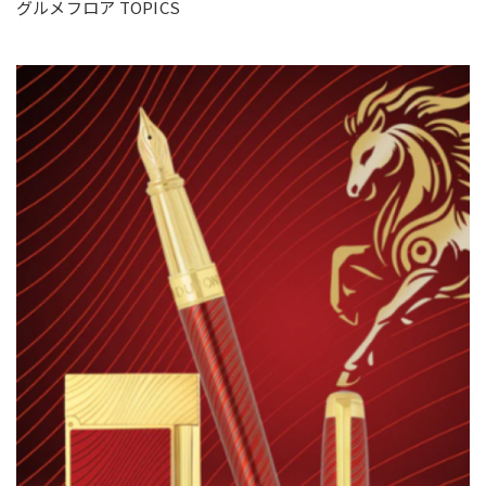
グルメフロア TOPICS