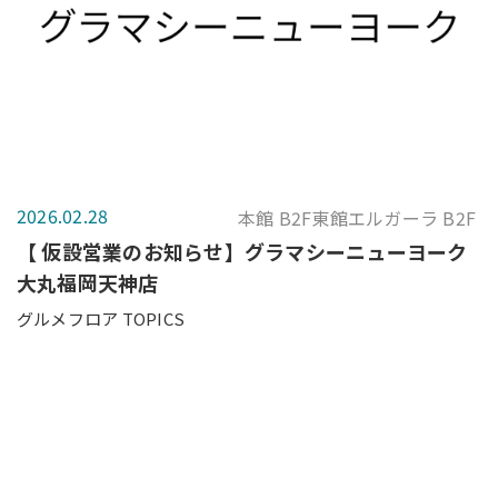
2026.02.28
本館 B2F東館エルガーラ B2F
【 仮設営業のお知らせ】グラマシーニューヨーク
大丸福岡天神店
グルメフロア TOPICS