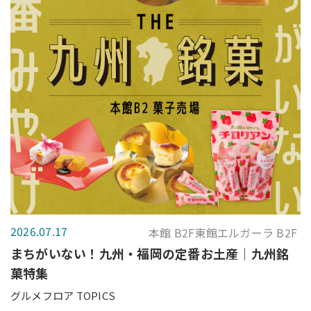
2026.07.17
本館 B2F東館エルガーラ B2F
まちがいない！九州・福岡の定番お土産｜九州銘
菓特集
グルメフロア TOPICS