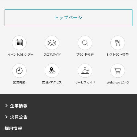
トップページ
イベントカレンダー
フロアガイド
ブランド検索
レストラン・喫茶
営業時間
交通・アクセス
サービスガイド
Webショッピング
企業情報
決算公告
採用情報