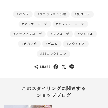
パンツ
ファッション小物
夏コーデ
アラサーコーデ
アラフォーコーデ
アラフィフコーデ
ママコーデ
シンプル
きれいめ
デニム
アウトドア
SSコレクション
このスタイリングに関連する
ショップブログ