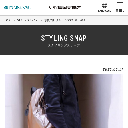
MENU
LANGUAGE
TOP
STYLING SNAP
春夏コレクション2025 Vol.008
STYLING SNAP
スタイリングスナップ
2025.05.31