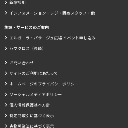
新卒採用
インフォメーション・レジ・販売スタッフ・他
施設・サービスのご案内
エルガーラ・パサージュ広場 イベント申し込み
ハマクロス（長崎）
お問い合わせ
サイトのご利用にあたって
ホームページのプライバシーポリシー
ソーシャルメディアポリシー
個人情報保護基本方針
特定商取引に基づく表示
古物営業法に基づく表示