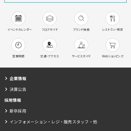
イベントカレンダー
フロアガイド
ブランド検索
レストラン・喫茶
営業時間
交通・アクセス
サービスガイド
Webショッピング
企業情報
決算公告
採用情報
新卒採用
インフォメーション・レジ・販売スタッフ・他