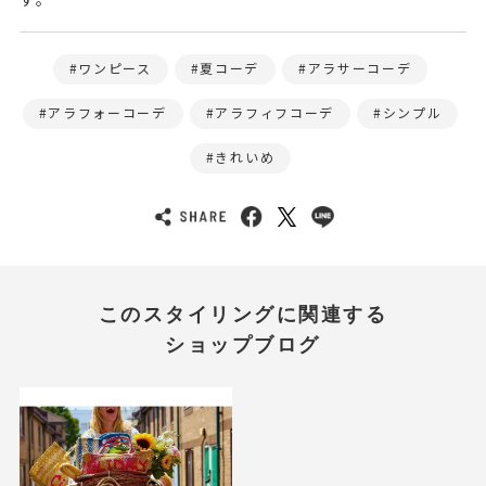
ワンピース
夏コーデ
アラサーコーデ
アラフォーコーデ
アラフィフコーデ
シンプル
きれいめ
このスタイリングに関連する
ショップブログ