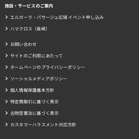
施設・サービスのご案内
エルガーラ・パサージュ広場 イベント申し込み
ハマクロス（長崎）
お問い合わせ
サイトのご利用にあたって
ホームページのプライバシーポリシー
ソーシャルメディアポリシー
個人情報保護基本方針
特定商取引に基づく表示
古物営業法に基づく表示
カスタマーハラスメント対応方針