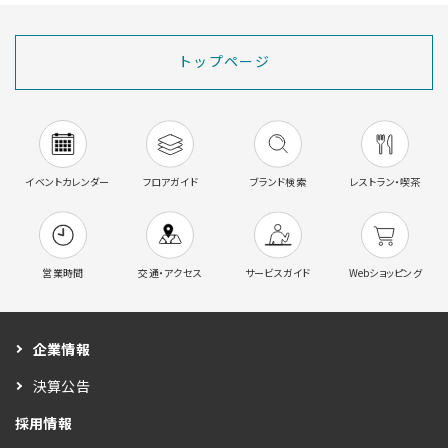
トップページ
イベントカレンダー
フロアガイド
ブランド検索
レストラン・喫茶
営業時間
交通・アクセス
サービスガイド
Webショッピング
企業情報
決算公告
採用情報