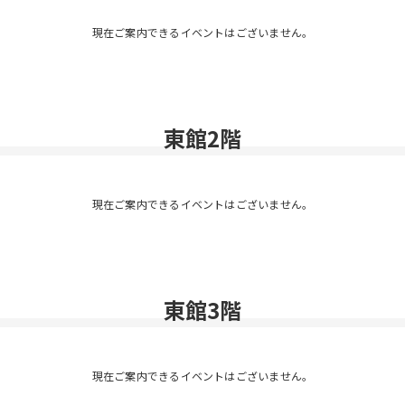
現在ご案内できるイベントはございません。
東館2階
現在ご案内できるイベントはございません。
東館3階
現在ご案内できるイベントはございません。