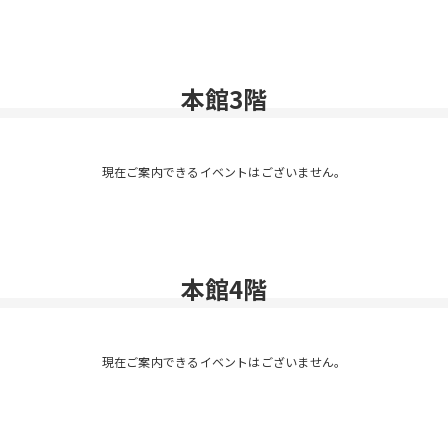
本館3階
現在ご案内できるイベントはございません。
本館4階
現在ご案内できるイベントはございません。