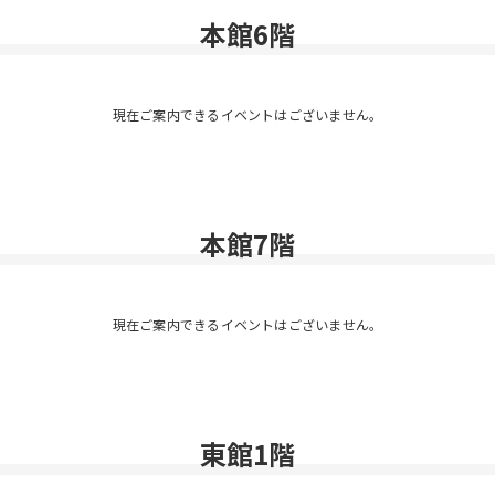
本館6階
現在ご案内できるイベントはございません。
本館7階
現在ご案内できるイベントはございません。
東館1階