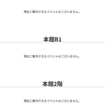
現在ご案内できるイベントはございません。
本館B1
現在ご案内できるイベントはございません。
本館2階
現在ご案内できるイベントはございません。