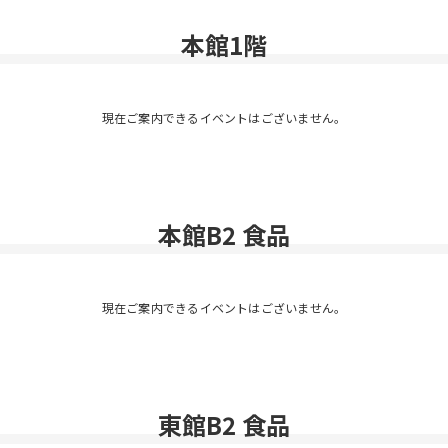
本館1階
現在ご案内できるイベントはございません。
本館B2 食品
現在ご案内できるイベントはございません。
東館B2 食品