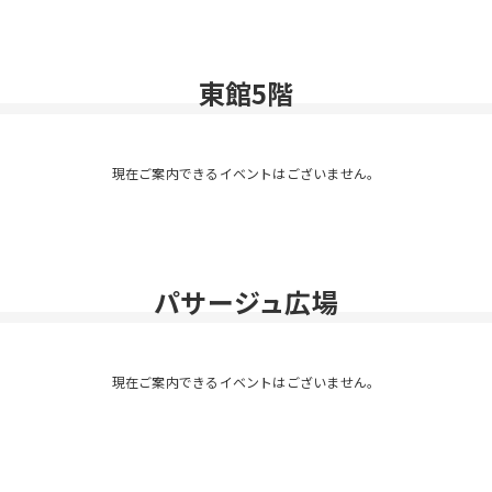
東館5階
現在ご案内できるイベントはございません。
パサージュ広場
現在ご案内できるイベントはございません。