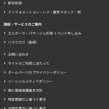
新卒採用
インフォメーション・レジ・販売スタッフ・他
施設・サービスのご案内
エルガーラ・パサージュ広場 イベント申し込み
ハマクロス（長崎）
お問い合わせ
サイトのご利用にあたって
ホームページのプライバシーポリシー
ソーシャルメディアポリシー
個人情報保護基本方針
特定商取引に基づく表示
古物営業法に基づく表示