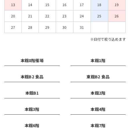
13
14
15
16
17
18
19
20
21
22
23
24
25
26
27
28
29
30
31
※日付で絞り込めます
本館8階催場
本館1階
本館B2 食品
東館B2 食品
本館B1
本館2階
本館3階
本館4階
本館6階
本館7階