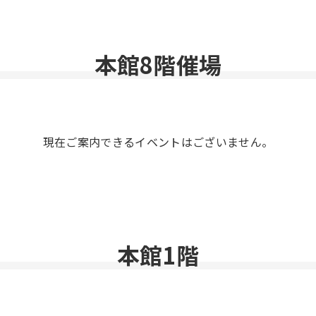
本館8階催場
現在ご案内できるイベントはございません。
本館1階