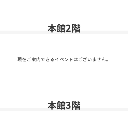
本館2階
現在ご案内できるイベントはございません。
本館3階