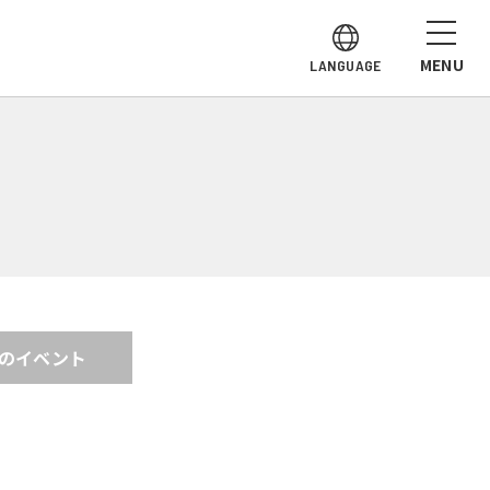
MENU
LANGUAGE
の
イベント