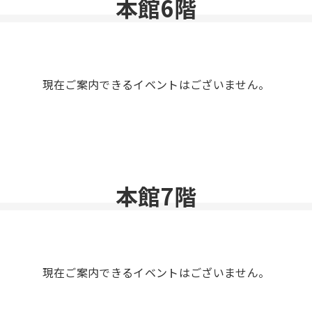
本館6階
現在ご案内できるイベントはございません。
本館7階
現在ご案内できるイベントはございません。