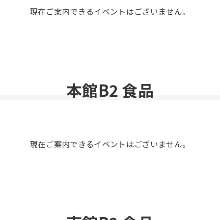
現在ご案内できるイベントはございません。
本館B2 食品
現在ご案内できるイベントはございません。