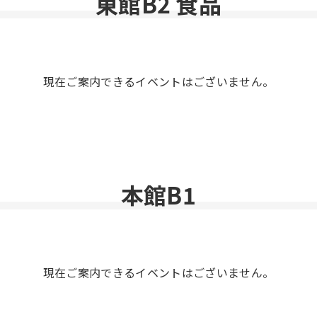
東館B2 食品
現在ご案内できるイベントはございません。
本館B1
現在ご案内できるイベントはございません。