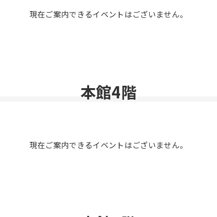
現在ご案内できるイベントはございません。
本館4階
現在ご案内できるイベントはございません。