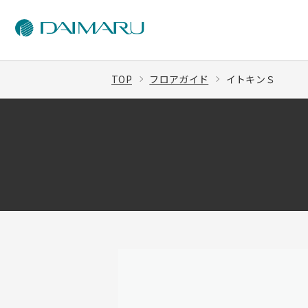
TOP
フロアガイド
イトキンＳ