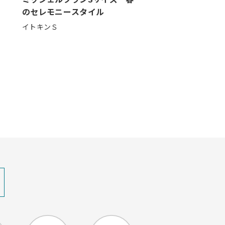
のセレモニースタイル
イトキンＳ