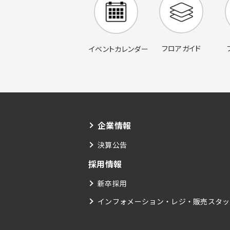
フロアガイド
イベントカレンダー
企業情報
決算公告
採用情報
新卒採用
インフォメーション・レジ・販売スタッ