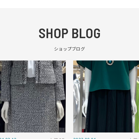
SHOP BLOG
ショップブログ