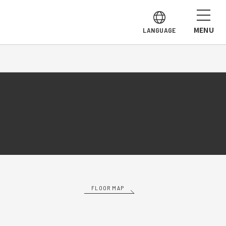
MENU
LANGUAGE
FLOOR MAP