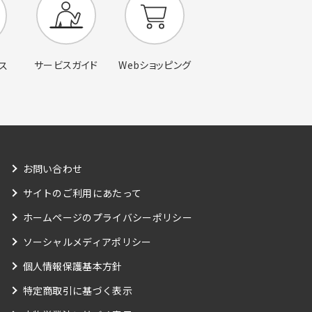
サービスガイド
Webショッピング
ス
お問い合わせ
サイトのご利用にあたって
ホームページのプライバシーポリシー
ソーシャルメディアポリシー
個人情報保護基本方針
特定商取引に基づく表示