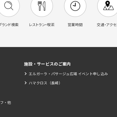
営業時間
交通・アクセ
ブランド検索
レストラン・喫茶
施設・サービスのご案内
エルガーラ・パサージュ広場 イベント申し込み
ハマクロス（長崎）
フ・他