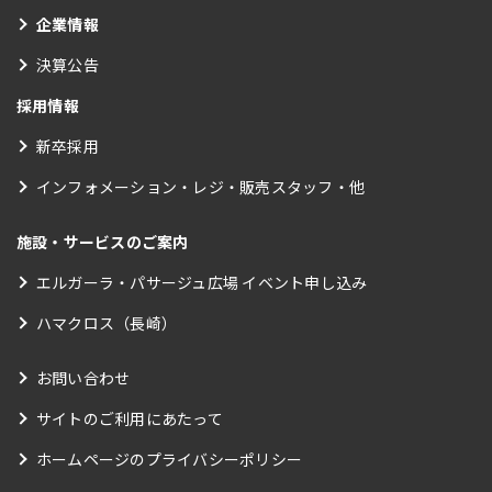
企業情報
決算公告
採用情報
新卒採用
インフォメーション・レジ・販売スタッフ・他
施設・サービスのご案内
エルガーラ・パサージュ広場 イベント申し込み
ハマクロス（長崎）
お問い合わせ
サイトのご利用にあたって
ホームページのプライバシーポリシー