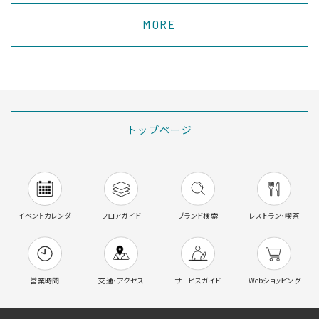
MORE
トップページ
イベントカレンダー
フロアガイド
ブランド検索
レストラン・喫茶
営業時間
交通・アクセス
サービスガイド
Webショッピング