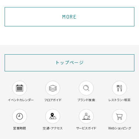
MORE
トップページ
イベントカレンダー
フロアガイド
ブランド検索
レストラン・喫茶
営業時間
交通・アクセス
サービスガイド
Webショッピング