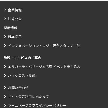
企業情報
決算公告
採用情報
新卒採用
インフォメーション・レジ・販売スタッフ・他
施設・サービスのご案内
エルガーラ・パサージュ広場 イベント申し込み
ハマクロス（長崎）
お問い合わせ
サイトのご利用にあたって
ホームページのプライバシーポリシー