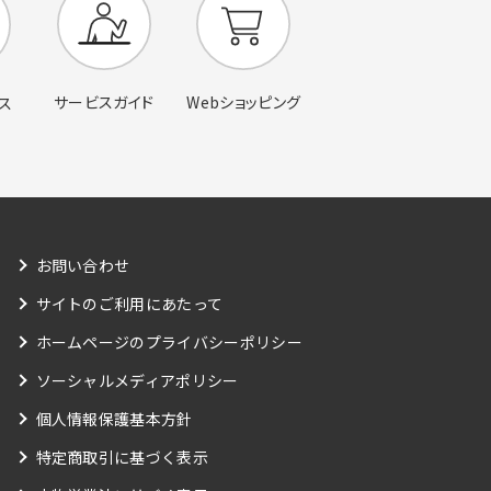
サービスガイド
Webショッピング
ス
お問い合わせ
サイトのご利用にあたって
ホームページのプライバシーポリシー
ソーシャルメディアポリシー
個人情報保護基本方針
特定商取引に基づく表示