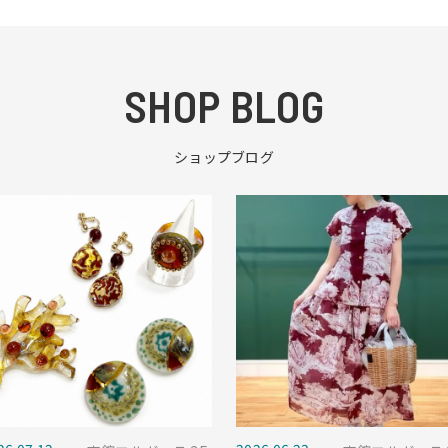
SHOP BLOG
ショップブログ