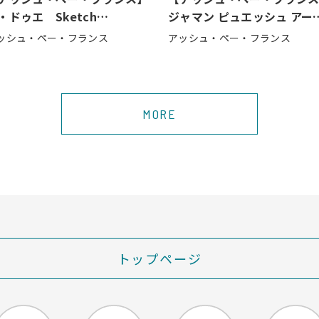
・ドゥエ Sketch
ジャマン ピュエッシュ アーカ
llection
イブコレクション☆
ッシュ・ペー・フランス
アッシュ・ペー・フランス
MORE
トップページ