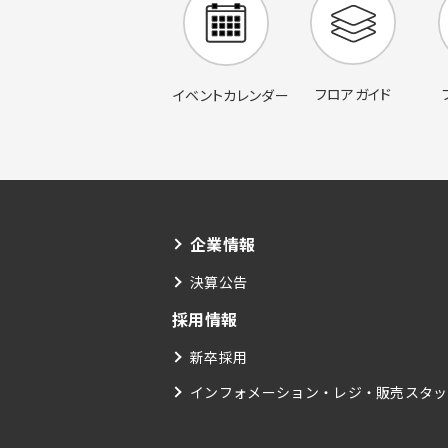
フロアガイド
イベントカレンダー
企業情報
決算公告
採用情報
新卒採用
インフォメーション・レジ・販売スタッ