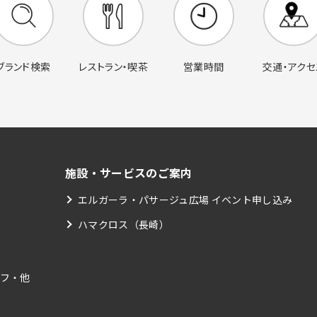
営業時間
交通・アクセ
ブランド検索
レストラン・喫茶
施設・サービスのご案内
エルガーラ・パサージュ広場 イベント申し込み
ハマクロス（長崎）
フ・他