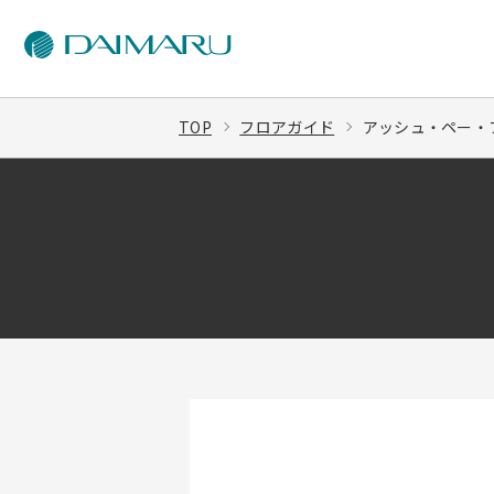
TOP
フロアガイド
アッシュ・ペー・