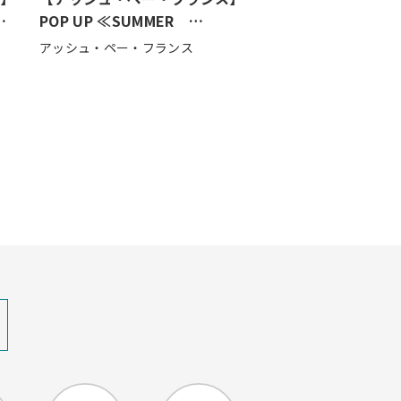
POP UP ≪SUMMER
MARKET ≫
アッシュ・ペー・フランス