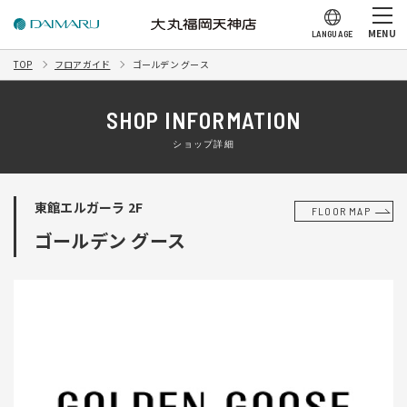
MENU
LANGUAGE
TOP
フロアガイド
ゴールデン グース
SHOP INFORMATION
ショップ詳細
東館エルガーラ 2F
FLOOR MAP
ゴールデン グース