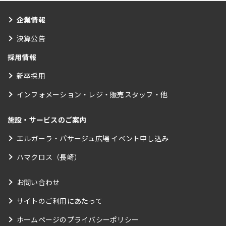
企業情報
決算公告
採用情報
新卒採用
インフォメーション・レジ・販売スタッフ・他
施設・サービスのご案内
エルガーラ・パサージュ広場 イベント申し込み
ハマクロス（長崎）
お問い合わせ
サイトのご利用にあたって
ホームページのプライバシーポリシー