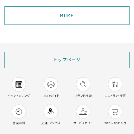
MORE
トップページ
イベントカレンダー
フロアガイド
ブランド検索
レストラン・喫茶
営業時間
交通・アクセス
サービスガイド
Webショッピング