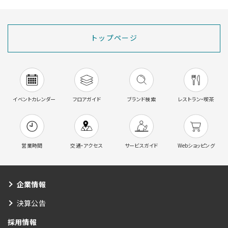
トップページ
イベントカレンダー
フロアガイド
ブランド検索
レストラン・喫茶
営業時間
交通・アクセス
サービスガイド
Webショッピング
企業情報
決算公告
採用情報