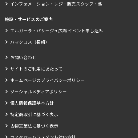
インフォメーション・レジ・販売スタッフ・他
施設・サービスのご案内
エルガーラ・パサージュ広場 イベント申し込み
ハマクロス（長崎）
お問い合わせ
サイトのご利用にあたって
ホームページのプライバシーポリシー
ソーシャルメディアポリシー
個人情報保護基本方針
特定商取引に基づく表示
古物営業法に基づく表示
カスタマーハラスメント対応方針