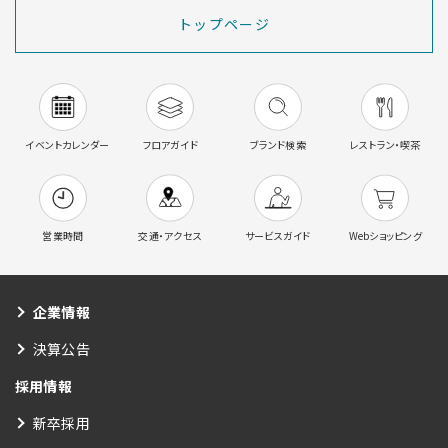
トップページ
イベントカレンダー
フロアガイド
ブランド検索
レストラン・喫茶
営業時間
交通・アクセス
サービスガイド
Webショッピング
企業情報
決算公告
採用情報
新卒採用