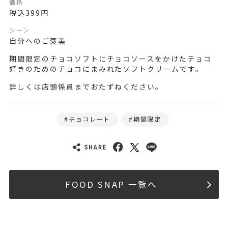
価格
税込399円
シーン
自分へのご褒美
期間限定のチョコソフトにチョコソースをかけたチョコ
好きのためのチョコにまみれたソフトクリームです。
詳しくは店頭係員までおたずねください。
チョコレート
期間限定
FOOD SNAP 一覧へ