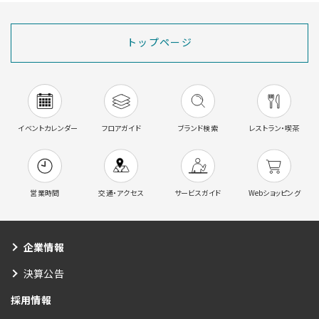
トップページ
イベントカレンダー
フロアガイド
ブランド検索
レストラン・喫茶
営業時間
交通・アクセス
サービスガイド
Webショッピング
企業情報
決算公告
採用情報