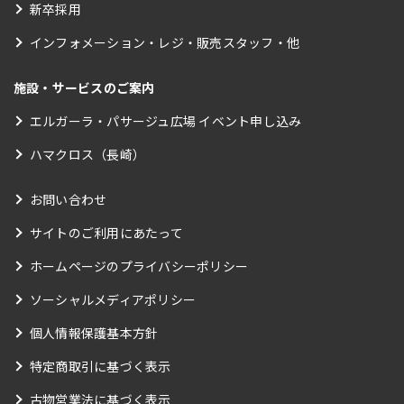
新卒採用
インフォメーション・レジ・販売スタッフ・他
施設・サービスのご案内
エルガーラ・パサージュ広場 イベント申し込み
ハマクロス（長崎）
お問い合わせ
サイトのご利用にあたって
ホームページのプライバシーポリシー
ソーシャルメディアポリシー
個人情報保護基本方針
特定商取引に基づく表示
古物営業法に基づく表示