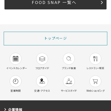
FOOD SNAP 一覧へ
トップページ
イベントカレンダー
フロアガイド
ブランド検索
レストラン・喫茶
営業時間
交通・アクセス
サービスガイド
Webショッピング
企業情報