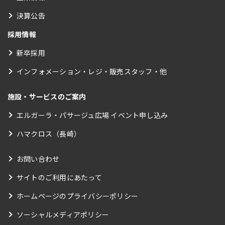
決算公告
採用情報
新卒採用
インフォメーション・レジ・販売スタッフ・他
施設・サービスのご案内
エルガーラ・パサージュ広場 イベント申し込み
ハマクロス（長崎）
お問い合わせ
サイトのご利用にあたって
ホームページのプライバシーポリシー
ソーシャルメディアポリシー