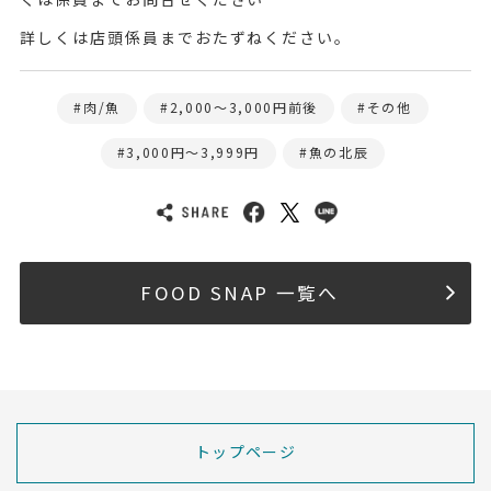
詳しくは店頭係員までおたずねください。
肉/魚
2,000〜3,000円前後
その他
3,000円～3,999円
魚の北辰
FOOD SNAP 一覧へ
トップページ