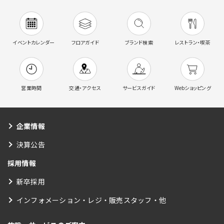
イベントカレンダー
フロアガイド
ブランド検索
レストラン・喫茶
営業時間
交通・アクセス
サービスガイド
Webショッピング
企業情報
決算公告
採用情報
新卒採用
インフォメーション・レジ・販売スタッフ・他