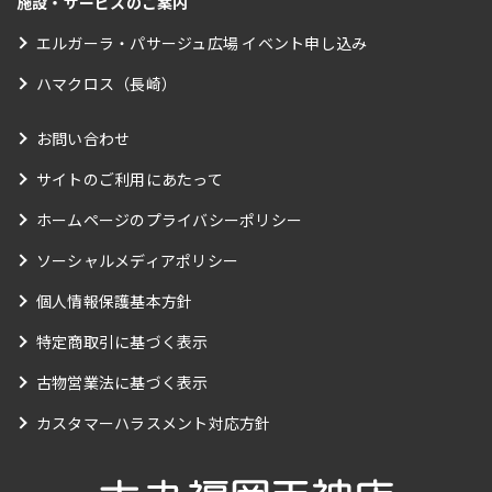
施設・サービスのご案内
エルガーラ・パサージュ広場 イベント申し込み
ハマクロス（長崎）
お問い合わせ
サイトのご利用にあたって
ホームページのプライバシーポリシー
ソーシャルメディアポリシー
個人情報保護基本方針
特定商取引に基づく表示
古物営業法に基づく表示
カスタマーハラスメント対応方針