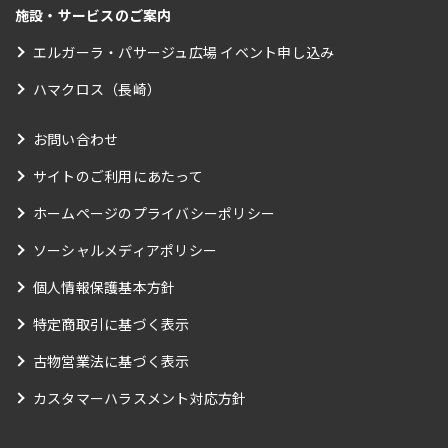
施設・サービスのご案内
エルガーラ・パサージュ広場 イベント申し込み
ハマクロス（長崎）
お問い合わせ
サイトのご利用にあたって
ホームページのプライバシーポリシー
ソーシャルメディアポリシー
個人情報保護基本方針
特定商取引に基づく表示
古物営業法に基づく表示
カスタマーハラスメント対応方針