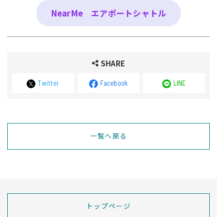
NearMe エアポートシャトル
SHARE
Twitter
Facebook
LINE
一覧へ戻る
トップページ