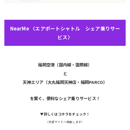
NearMe 〈エアポートシャトル シェア乗りサー
ビス〉
福岡空港（国内線・国際線）
と
天神エリア（大丸福岡天神店・福岡PARCO）
を繋ぐ、便利なシェア乗りサービス！
▼詳しくはコチラをチェック！
（外部サイトへ移動します）