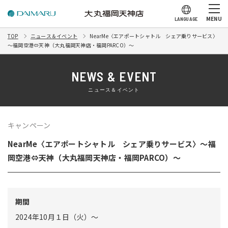
MENU
LANGUAGE
TOP
ニュース＆イベント
NearMe〈エアポートシャトル シェア乗りサービス〉
～福岡空港⇔天神（大丸福岡天神店・福岡PARCO）～
NEWS & EVENT
ニュース＆イベント
キャンペーン
NearMe〈エアポートシャトル シェア乗りサービス〉～福
岡空港⇔天神（大丸福岡天神店・福岡PARCO）～
期間
2024年10月１日（火）～