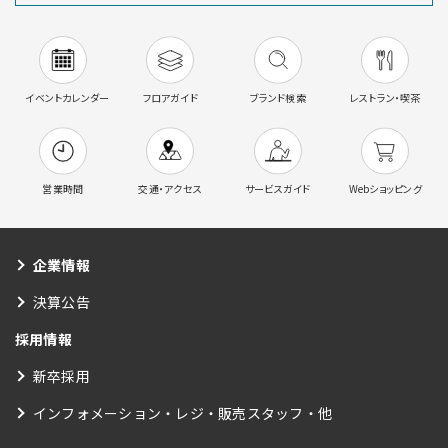
イベントカレンダー
フロアガイド
ブランド検索
レストラン・喫茶
営業時間
交通・アクセス
サービスガイド
Webショッピング
企業情報
決算公告
採用情報
新卒採用
インフォメーション・レジ・販売スタッフ・他