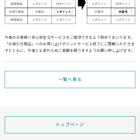
今後のお客様へ安心安全なサービスをご提供できるよう努めてまいります。
「お値引き商品」へのお買い上げポイントサービス終了にご理解いただきま
すとともに、今後とも変わらぬご愛顧を賜りますようお願い申し上げます。
一覧へ戻る
トップページ