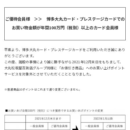
ご優待会員様 ＞＞ 博多大丸カード・プレステージカードでの
お買い物金額が年間100万円（税別）以上のカード会員様
平素より、博多大丸カード・プレステージカードをご利用いただき誠にあり
がとうございます。
この度、諸般の事情により誠に勝手ながら2021年12月末日をもちまして、
大丸松坂屋百貨店グループ同様に「お値引き商品」へのお買い上げポイント
サービスを対象外とさせていただくこととなりました。
※普通商品10ポイントはこれまで通り変更ございません。