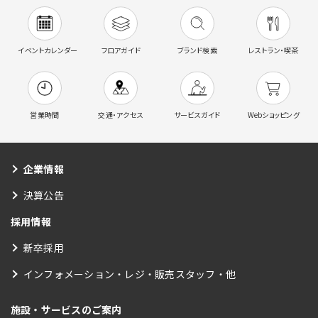
イベントカレンダー
フロアガイド
ブランド検索
レストラン・喫茶
営業時間
交通・アクセス
サービスガイド
Webショッピング
企業情報
決算公告
採用情報
新卒採用
インフォメーション・レジ・販売スタッフ・他
施設・サービスのご案内