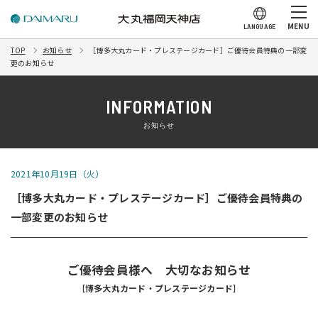
MENU
LANGUAGE
TOP
お知らせ
［博多大丸カード・プレステージカード］ご優待会員特典の一部変
更のお知らせ
INFORMATION
お知らせ
2021年10月19日（火）
［博多大丸カード・プレステージカード］ご優待会員特典の
一部変更のお知らせ
ご優待会員様へ 大切なお知らせ
［博多大丸カード・プレステージカード］