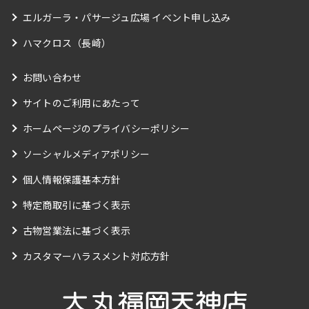
エルガーラ・パサージュ広場 イベント申し込み
ハマクロス（長崎）
お問い合わせ
サイトのご利用にあたって
ホームページのプライバシーポリシー
ソーシャルメディアポリシー
個人情報保護基本方針
特定商取引に基づく表示
古物営業法に基づく表示
カスタマーハラスメント対応方針