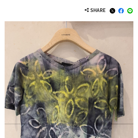
SHARE