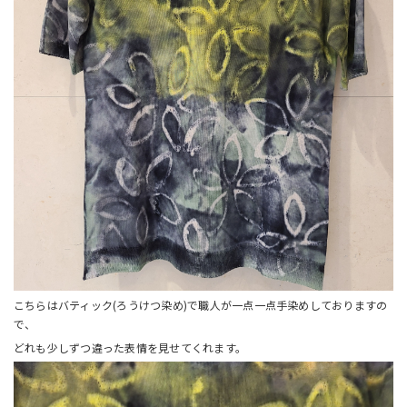
こちらはバティック(ろうけつ染め)で職人が一点一点手染めしておりますの
で、
どれも少しずつ違った表情を見せてくれます。