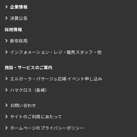
企業情報
決算公告
採用情報
新卒採用
インフォメーション・レジ・販売スタッフ・他
施設・サービスのご案内
エルガーラ・パサージュ広場 イベント申し込み
ハマクロス（長崎）
お問い合わせ
サイトのご利用にあたって
ホームページのプライバシーポリシー