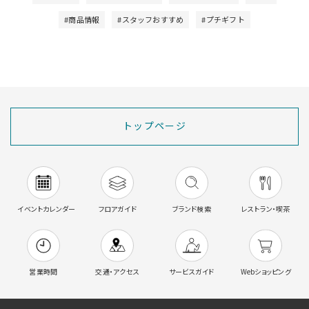
#商品情報
#スタッフおすすめ
#プチギフト
トップページ
イベントカレンダー
フロアガイド
ブランド検索
レストラン・喫茶
営業時間
交通・アクセス
サービスガイド
Webショッピング