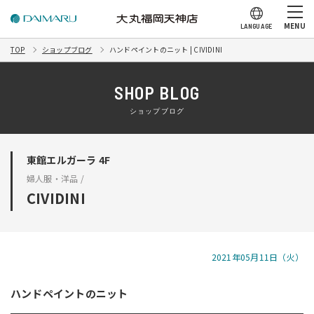
MENU
LANGUAGE
TOP
ショップブログ
ハンドペイントのニット | CIVIDINI
SHOP BLOG
ショップブログ
東館エルガーラ 4F
婦人服・洋品 /
CIVIDINI
2021年05月11日（火）
ハンドペイントのニット