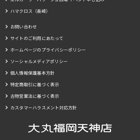
ハマクロス（長崎）
お問い合わせ
サイトのご利用にあたって
ホームページのプライバシーポリシー
ソーシャルメディアポリシー
個人情報保護基本方針
特定商取引に基づく表示
古物営業法に基づく表示
カスタマーハラスメント対応方針