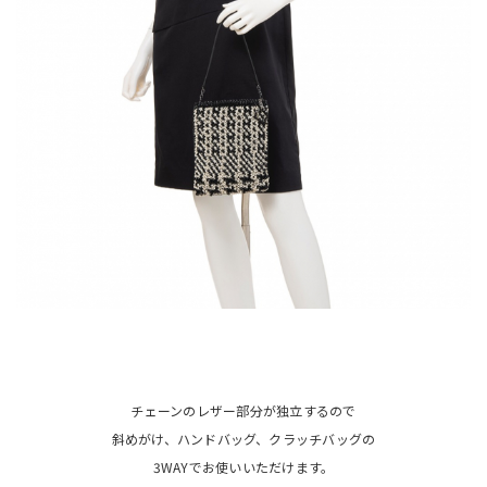
チェーンのレザー部分が独立するので
斜めがけ、ハンドバッグ、クラッチバッグの
3WAYでお使いいただけます。