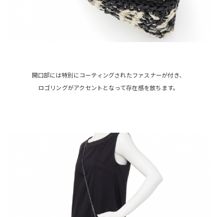
開口部には特別にコーティングされたファスナーが付き、
ロゴリングがアクセントとなって存在感を放ちます。