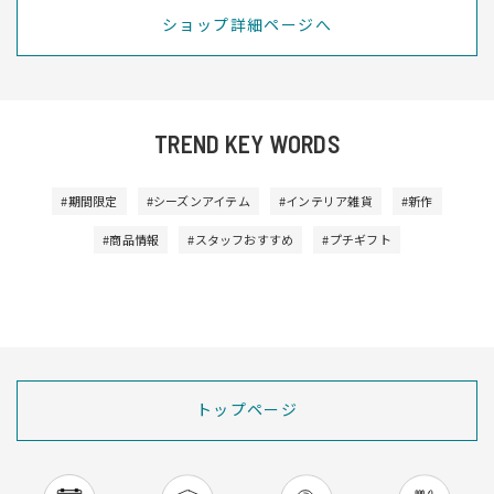
ショップ詳細ページへ
TREND KEY WORDS
#期間限定
#シーズンアイテム
#インテリア雑貨
#新作
#商品情報
#スタッフおすすめ
#プチギフト
トップページ