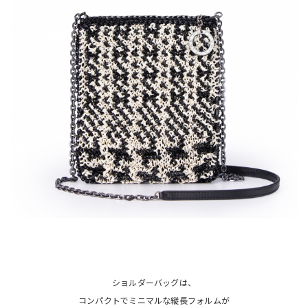
ショルダーバッグは、
コンパクトでミニマルな縦長フォルムが