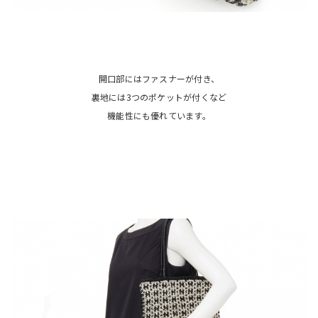
開口部にはファスナーが付き、
裏地には3つのポケットが付くなど
機能性にも優れています。