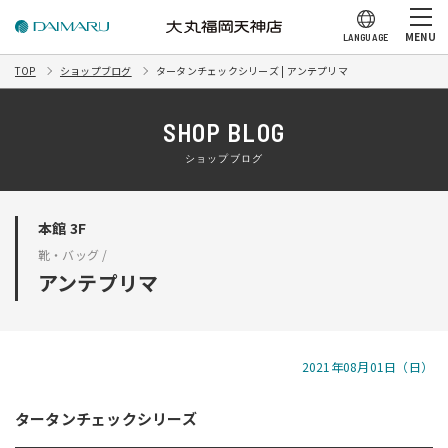
MENU
LANGUAGE
TOP
ショップブログ
タータンチェックシリーズ | アンテプリマ
SHOP BLOG
ショップブログ
本館 3F
靴・バッグ /
アンテプリマ
2021年08月01日（日）
タータンチェックシリーズ