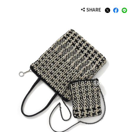
SHARE