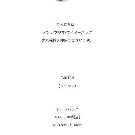
こんにちは。
アンテプリマ/ワイヤーバッグ
大丸福岡天神店でございます。
TARTAN
(タータン)
トートバッグ
¥ 86,900(税込)
W: 32cm H: 34cm