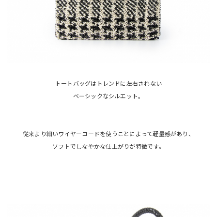
トートバッグはトレンドに左右されない
ベーシックなシルエット。
従来より細いワイヤーコードを使うことによって軽量感があり、
ソフトでしなやかな仕上がりが特徴です。