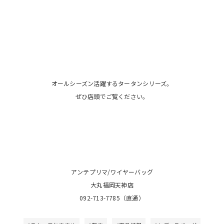
オールシーズン活躍するタータンシリーズ。
ぜひ店頭でご覧ください。
アンテプリマ/ワイヤーバッグ
大丸福岡天神店
092-713-7785（直通）