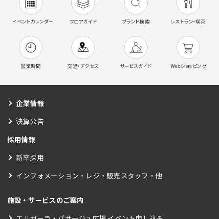
イベントカレンダー
フロアガイド
ブランド検索
レストラン・喫茶
営業時間
交通・アクセス
サービスガイド
Webショッピング
企業情報
決算公告
採用情報
新卒採用
インフォメーション・レジ・販売スタッフ・他
施設・サービスのご案内
エルガーラ・パサージュ広場 イベント申し込み