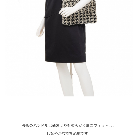
長めのハンドルは通常よりも柔らかく肩にフィットし、
しなやかな持ち心地です。