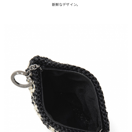
新鮮なデザイン。