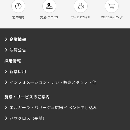
営業時間
交通・アクセス
サービスガイド
Webショッピング
企業情報
決算公告
採用情報
新卒採用
インフォメーション・レジ・販売スタッフ・他
施設・サービスのご案内
エルガーラ・パサージュ広場 イベント申し込み
ハマクロス（長崎）