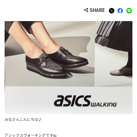
SHARE
みなさんこんにちは♪
アシックスウォーキングです👟