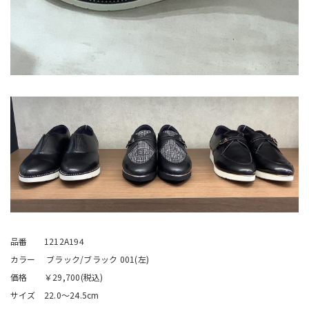
品番 1212A194
カラー ブラック/ブラック 001(左)
価格 ￥29,700(税込)
サイズ 22.0〜24.5cm