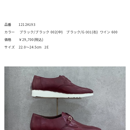
品番 1212A193
カラー ブラック/ブラック 002(中) ブラック/G 001(右) ワイン 600
価格 ￥29,700(税込)
サイズ 22.0〜24.5cm 2E