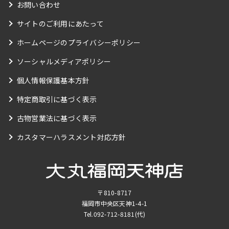
お問い合わせ
サイトのご利用にあたって
ホームページのプライバシーポリシー
ソーシャルメディアポリシー
個人情報保護基本方針
特定商取引に基づく表示
古物営業法に基づく表示
カスタマーハラスメント対応方針
〒810-8717
福岡市中央区天神1-4-1
Tel.
092-712-8181
(代)