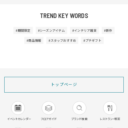
TREND KEY WORDS
#期間限定
#シーズンアイテム
#インテリア雑貨
#新作
#商品情報
#スタッフおすすめ
#プチギフト
トップページ
イベントカレンダー
フロアガイド
ブランド検索
レストラン・喫茶