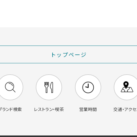
トップページ
営業時間
交通・アクセ
ブランド検索
レストラン・喫茶