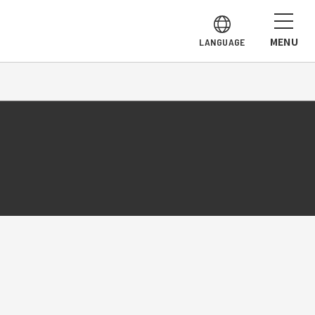
MENU
LANGUAGE