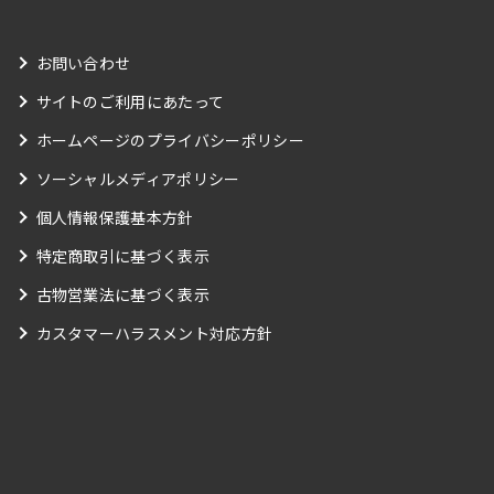
お問い合わせ
サイトのご利用にあたって
ホームページのプライバシーポリシー
ソーシャルメディアポリシー
個人情報保護基本方針
特定商取引に基づく表示
古物営業法に基づく表示
カスタマーハラスメント対応方針