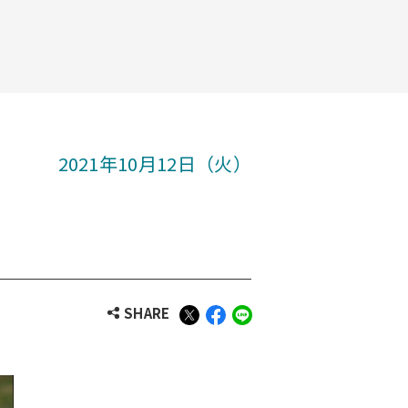
2021年10月12日（火）
SHARE