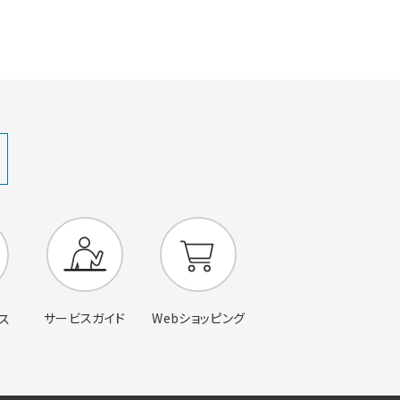
サービスガイド
Webショッピング
ス