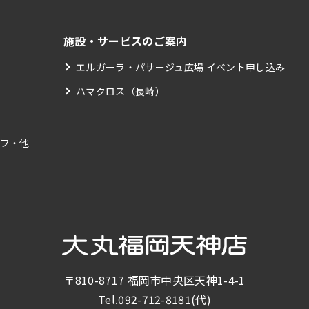
施設・サービスのご案内
エルガーラ・パサージュ広場 イベント申し込み
ハマクロス（長崎）
フ・他
〒810-8717
福岡市中央区天神1-4-1
Tel.
092-712-8181
(代)