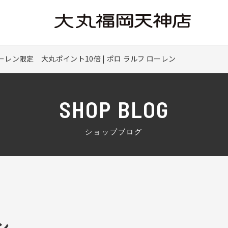
レン限定 大丸ポイント10倍 | ポロ ラルフ ローレン
SHOP BLOG
ショップブログ
ン