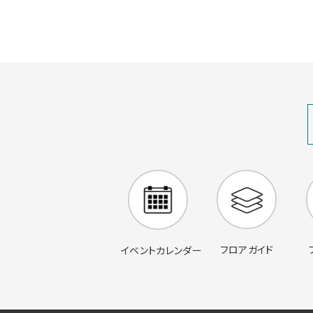
フロアガイド
イベントカレンダー