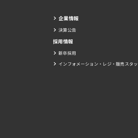
企業情報
決算公告
採用情報
新卒採用
インフォメーション・レジ・販売スタッ