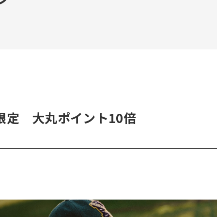
限定 大丸ポイント10倍