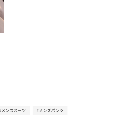
#メンズスーツ
#メンズパンツ