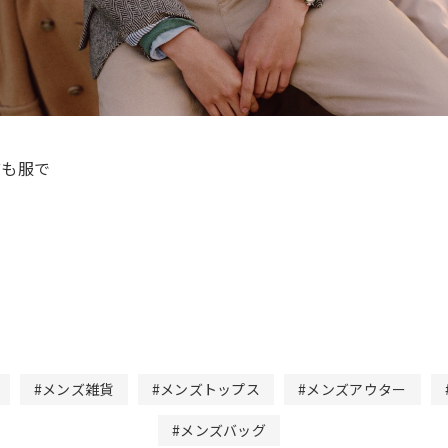
ども服で
#メンズ雑貨
#メンズトップス
#メンズアウター
#メンズバッグ