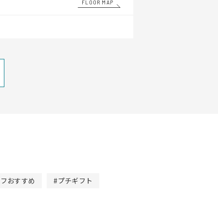
FLOOR MAP
ッフおすすめ
#プチギフト