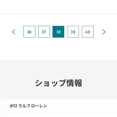
36
37
38
39
40
ショップ情報
ポロ ラルフ ローレン