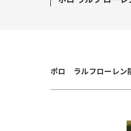
ポロ ラルフローレン