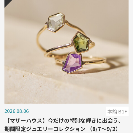
2026.08.06
本館 B1F
【マザーハウス】今だけの特別な輝きに出会う、
期間限定ジュエリーコレクション （8/7～9/2）