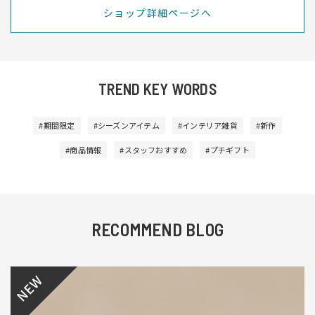
ショップ詳細ページへ
TREND KEY WORDS
#期間限定
#シーズンアイテム
#インテリア雑貨
#新作
#商品情報
#スタッフおすすめ
#プチギフト
RECOMMEND BLOG
NEW