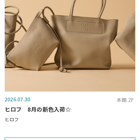
2026.07.30
本館 2F
ヒロフ 8月の新色入荷☆
ヒロフ