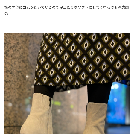
筒の内側にゴムが効いているので足当たりをソフトにしてくれるのも魅力🙆
💞