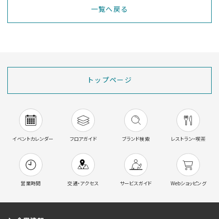
一覧へ戻る
トップページ
イベントカレンダー
フロアガイド
ブランド検索
レストラン・喫茶
営業時間
交通・アクセス
サービスガイド
Webショッピング