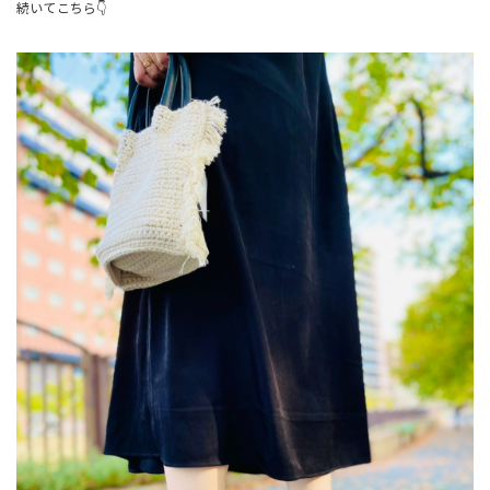
続いてこちら👇