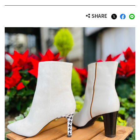
SHARE