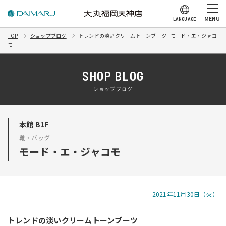
MENU
LANGUAGE
TOP
ショップブログ
トレンドの淡いクリームトーンブーツ | モード・エ・ジャコ
モ
SHOP BLOG
ショップブログ
本館 B1F
靴・バッグ
モード・エ・ジャコモ
2021年11月30日（火）
トレンドの淡いクリームトーンブーツ