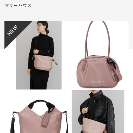
マザーハウス
NEW