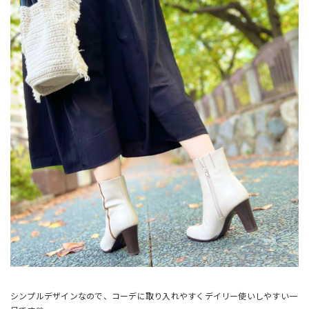
シンプルデザインなので、コーデに取り入れやすくデイリー使いしやすい一