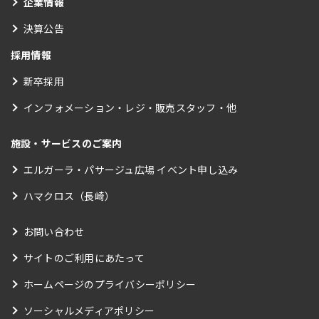
企業情報
決算公告
採用情報
新卒採用
インフォメーション・レジ・販売スタッフ・他
施設・サービスのご案内
エルガーラ・パサージュ広場 イベント申し込み
ハマクロス（長崎）
お問い合わせ
サイトのご利用にあたって
ホームページのプライバシーポリシー
ソーシャルメディアポリシー