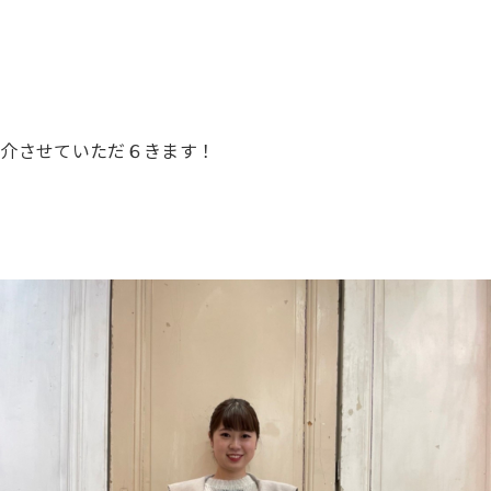
紹介させていただ６きます！