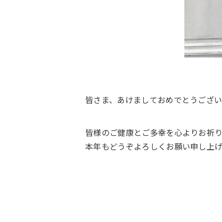
皆さま、あけましておめでとうござい
皆様のご健康とご多幸を心よりお祈り
本年もどうぞよろしくお願い申し上げ