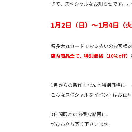
さて、スペシャルなお知らせです。。
1月2日（日）～1月4日（
博多大丸カードでお支払いのお客様
店内商品全て、特別価格（10%off）
1月からの新作もなんと特別価格に。
こんなスペシャルなイベントはお正月
3日間限定のお得な期間に、
ぜひお立ち寄り下さいませ。