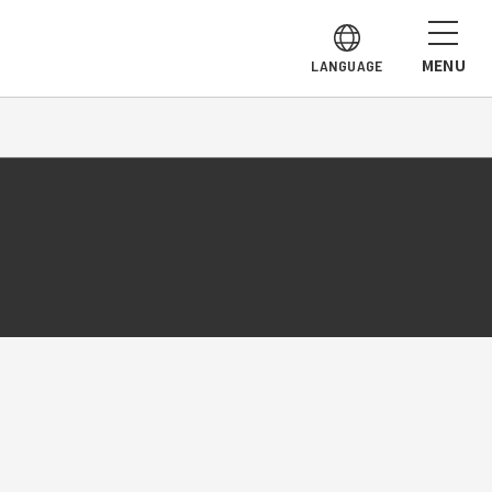
MENU
LANGUAGE