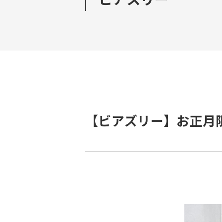
【ビアズリー】お正月