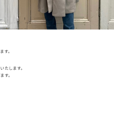
ます。
いたします。
ます。