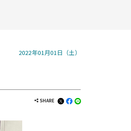
2022年01月01日（土）
SHARE