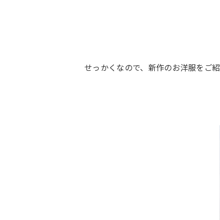
せっかくなので、新作のお洋服をご