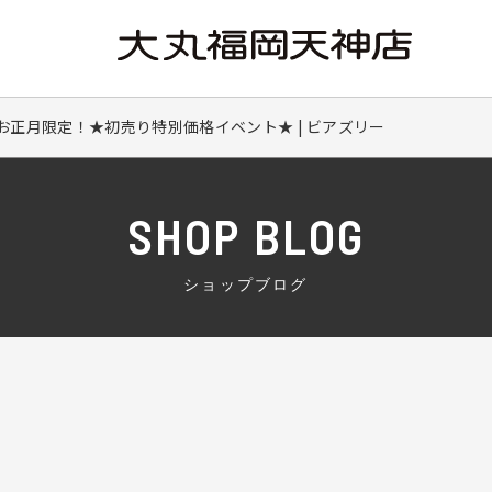
お正月限定！★初売り特別価格イベント★ | ビアズリー
SHOP BLOG
ショップブログ