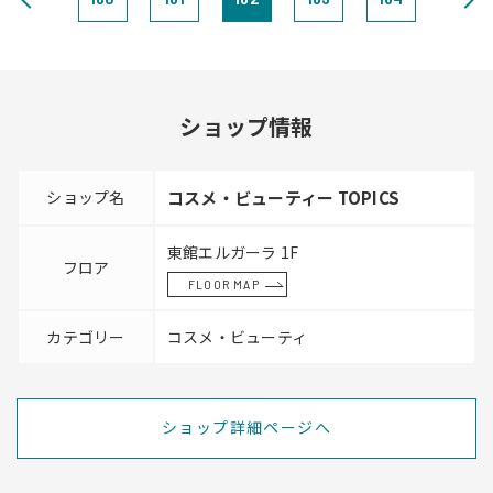
ショップ情報
ショップ名
コスメ・ビューティー TOPICS
東館エルガーラ 1F
フロア
FLOOR MAP
カテゴリー
コスメ・ビューティ
ショップ詳細ページへ