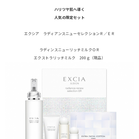
ハリツヤ肌へ導く
人気の限定セット
エクシア ラディアンスニューセレクションＲ／ＥＲ
ラディンスニューリッチミルクＯＲ
エクストラリッチミルク 200ｇ（現品）