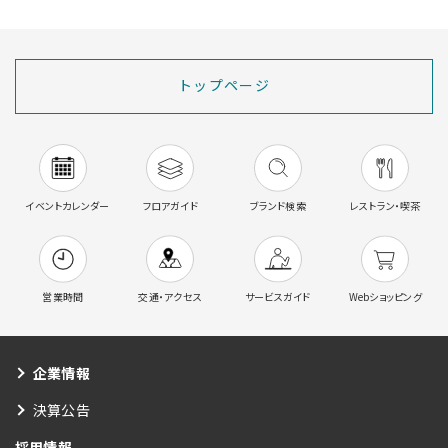
トップページ
イベントカレンダー
フロアガイド
ブランド検索
レストラン・喫茶
営業時間
交通・アクセス
サービスガイド
Webショッピング
企業情報
決算公告
採用情報