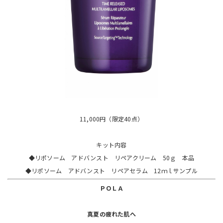
11,000円（限定40点）
キット内容
◆リポソーム アドバンスト リペアクリーム 50ｇ 本品
◆リポソーム アドバンスト リペアセラム 12ｍｌサンプル
ＰＯＬＡ
真夏の疲れた肌へ