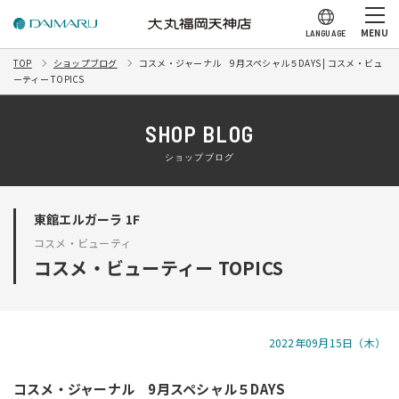
MENU
LANGUAGE
TOP
ショップブログ
コスメ・ジャーナル 9月スペシャル５DAYS | コスメ・ビュ
ーティー TOPICS
SHOP BLOG
ショップブログ
東館エルガーラ 1F
コスメ・ビューティ
コスメ・ビューティー TOPICS
2022年09月15日（木）
コスメ・ジャーナル 9月スペシャル５DAYS