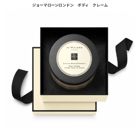
ジョーマローンロンドン ボディ クレーム