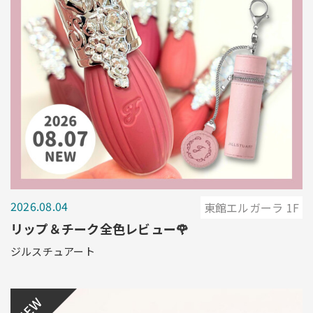
2026.08.04
東館エルガーラ 1F
リップ＆チーク全色レビュー🌹
ジルスチュアート
NEW