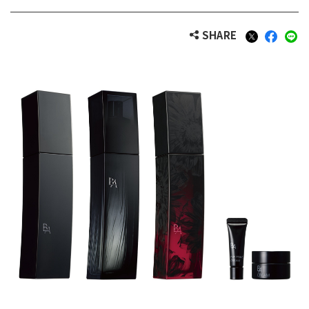
SHARE