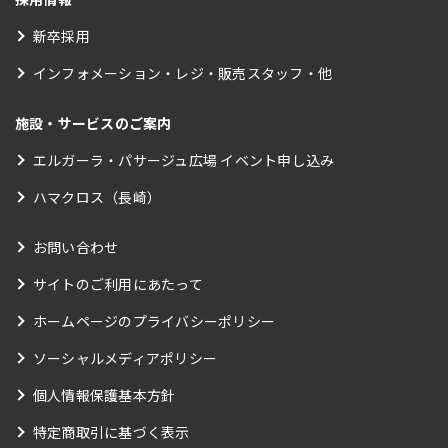
新卒採用
インフォメーション・レジ・販売スタッフ・他
施設・サービスのご案内
エルガーラ・パサージュ広場 イベント申し込み
ハマクロス（長崎）
お問い合わせ
サイトのご利用にあたって
ホームページのプライバシーポリシー
ソーシャルメディアポリシー
個人情報保護基本方針
特定商取引に基づく表示