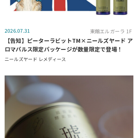
2026.07.31
東館エルガーラ 1F
【告知】ピーターラビットTM×ニールズヤード ア
ロマパルス限定パッケージが数量限定で登場！
ニールズヤード レメディース