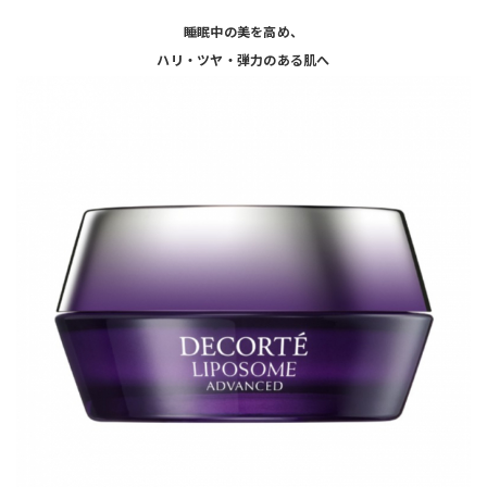
睡眠中の美を高め、
ハリ・ツヤ・弾力のある肌へ