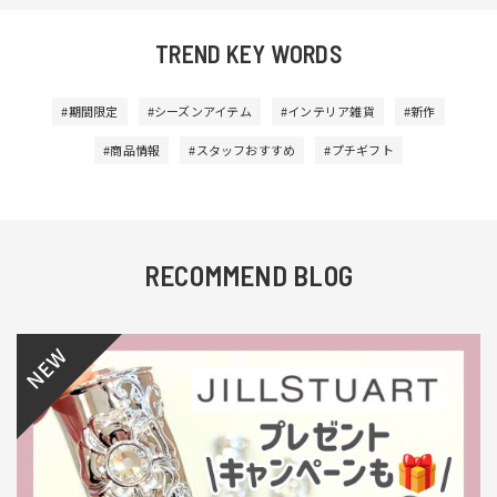
TREND KEY WORDS
#期間限定
#シーズンアイテム
#インテリア雑貨
#新作
#商品情報
#スタッフおすすめ
#プチギフト
RECOMMEND BLOG
NEW