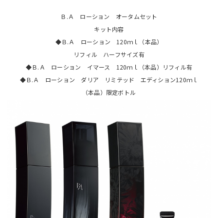
Ｂ.Ａ ローション オータムセット
キット内容
◆Ｂ.Ａ ローション 120ｍｌ（本品）
リフィル ハーフサイズ有
◆Ｂ.Ａ ローション イマース 120ｍｌ（本品）リフィル有
◆Ｂ.Ａ ローション ダリア リミテッド エディション120ｍｌ
（本品）限定ボトル