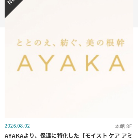
2026.08.02
本館 8F
AYAKAより、保湿に特化した【モイスト ケア アミ