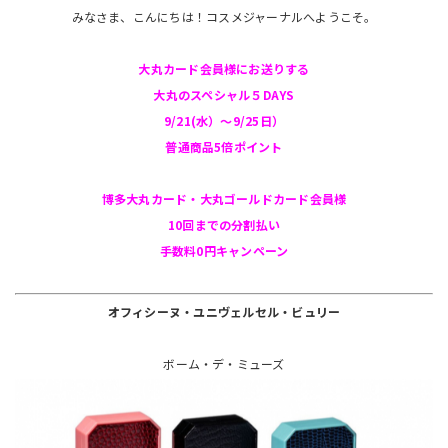
みなさま、こんにちは！コスメジャーナルへようこそ。
大丸カード会員様にお送りする
大丸のスペシャル５DAYS
9/21(水）〜9/25日）
普通商品5倍ポイント
博多大丸カード・大丸ゴールドカード会員様
10回までの分割払い
手数料0円キャンペーン
オフィシーヌ・ユニヴェルセル・ビュリー
ボーム・デ・ミューズ