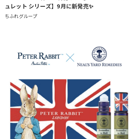
ュレット シリーズ】9月に新発売✨
ちふれグループ