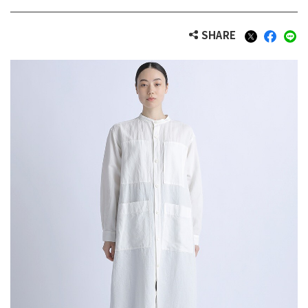
SHARE