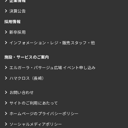
企業情報
決算公告
採用情報
新卒採用
インフォメーション・レジ・販売スタッフ・他
施設・サービスのご案内
エルガーラ・パサージュ広場 イベント申し込み
ハマクロス（長崎）
お問い合わせ
サイトのご利用にあたって
ホームページのプライバシーポリシー
ソーシャルメディアポリシー