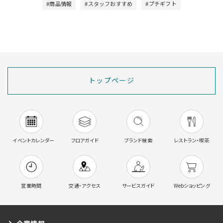
#商品情報
#スタッフおすすめ
#プチギフト
トップページ
イベントカレンダー
フロアガイド
ブランド検索
レストラン・喫茶
営業時間
交通・アクセス
サービスガイド
Webショッピング