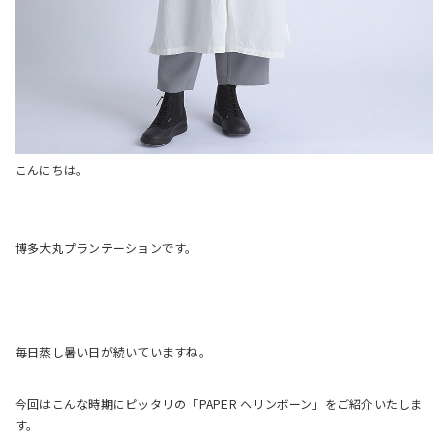
こんにちは。
博多大丸プランテーションです。
毎日蒸し暑い日が続いていますね。
今回はこんな時期にピッタリの「PAPER ヘリンボーン」をご紹介いたしま
す。