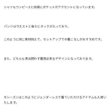
シャツもワンピースと同様にポケットがアクセントになっています。
パンツはウエストと後ろにタックが入っており、
このように同じ素材同士で、セットアップでの着こなしがおすすめです。
また、どちらも男女問わず着用出来るデザインとなっております。
今シーズンはこのようにジェンダーレスで着ていただけるアイテムも入荷い
たします。