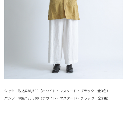
シャツ 税込¥38,500（ホワイト・マスタード・ブラック 全3色）
パンツ 税込¥36,300（ホワイト・マスタード・ブラック 全3色）