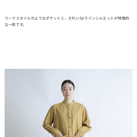
ワークスタイルのようなポケットと、きれいなIラインシルエットが特徴的
な一枚です。