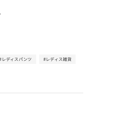
。
#レディスパンツ
#レディス雑貨