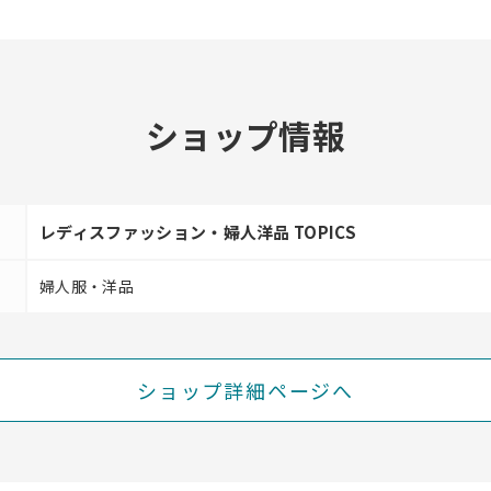
ショップ情報
レディスファッション・婦人洋品 TOPICS
婦人服・洋品
ショップ詳細ページへ