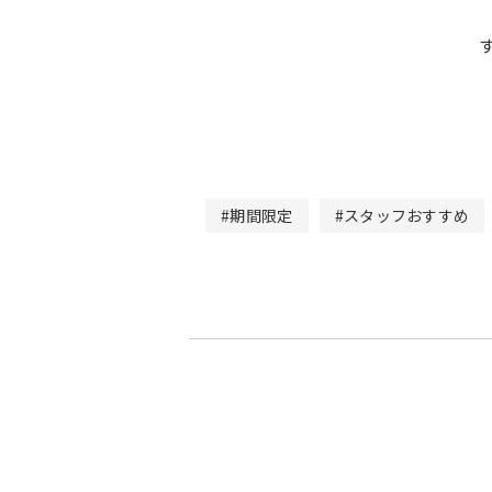
#期間限定
#スタッフおすすめ