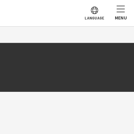
MENU
LANGUAGE