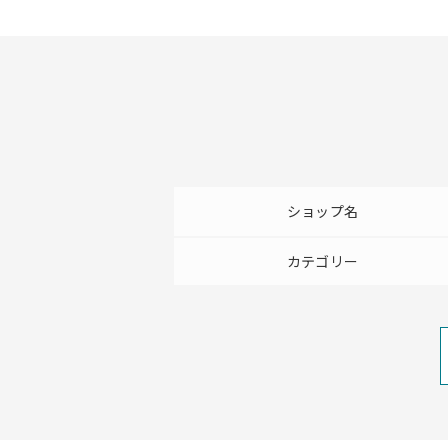
ショップ名
カテゴリー