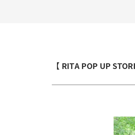
【 RITA POP UP STOR