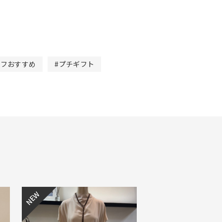
ッフおすすめ
#プチギフト
NEW