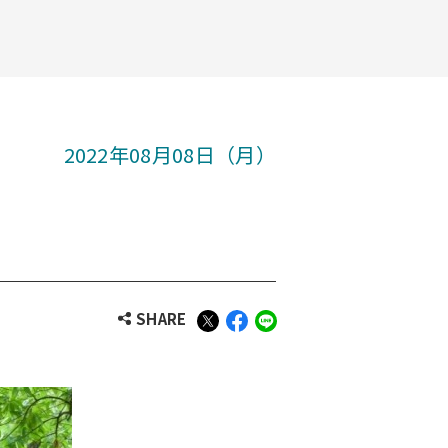
2022年08月08日（月）
SHARE