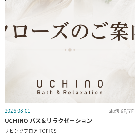
2026.08.01
本館 6F/7F
UCHINO バス＆リラクゼーション
リビングフロア TOPICS