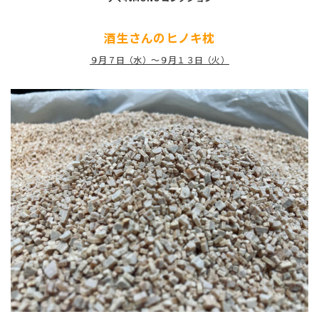
酒生さんのヒノキ枕
９月７日（水）～９月１３日（火）