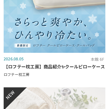
2026.08.05
本館 6F
【ロフテー枕工房】商品紹介✨クールピローケース
ロフテー枕工房
NEW