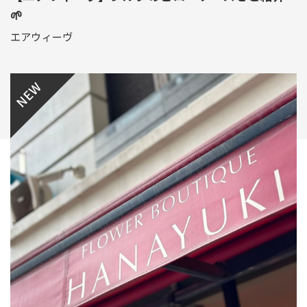
🌱
エアウィーヴ
NEW