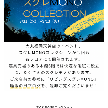
すぐれMONOコレクション