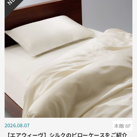
2026.08.07
本館 6F
【エアウィーヴ】シルクのピローケースをご紹介