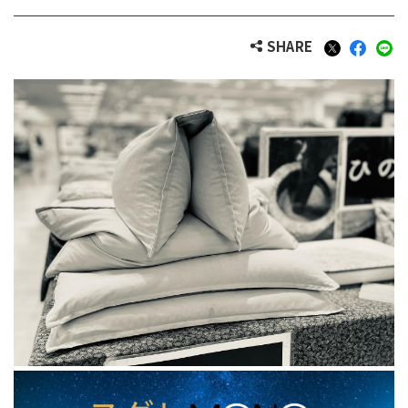
SHARE