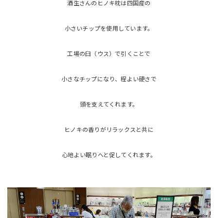
酒生さんのヒノキ枕は四国産の
小さいチップを使用しています。
工場の臼（ウス）で引くことで
小さなチップになり、程よい硬さで
頭を支えてくれます。
ヒノキの香りがリラックスと共に
心地よい眠りへと促してくれます。