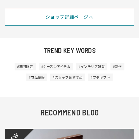
ショップ詳細ページへ
TREND KEY WORDS
#期間限定
#シーズンアイテム
#インテリア雑貨
#新作
#商品情報
#スタッフおすすめ
#プチギフト
RECOMMEND BLOG
NEW