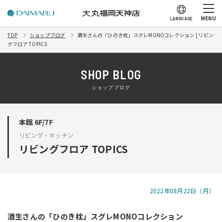
MENU
LANGUAGE
TOP
ショップブログ
酒生さんの「ひのき枕」スグレMONOコレクション | リビン
グフロア TOPICS
SHOP BLOG
ショップブログ
本館 6F/7F
リビング・キッチン
リビングフロア TOPICS
2022年08月22日（月）
酒生さんの「ひのき枕」スグレMONOコレクション