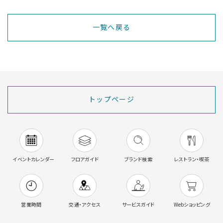
一覧へ戻る
トップページ
イベントカレンダー
フロアガイド
ブランド検索
レストラン・喫茶
営業時間
交通・アクセス
サービスガイド
Webショッピング