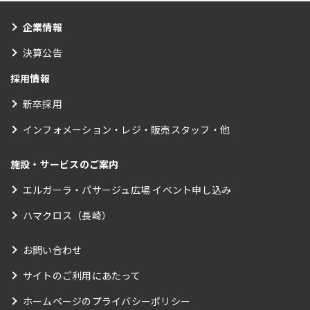
企業情報
決算公告
採用情報
新卒採用
インフォメーション・レジ・販売スタッフ・他
施設・サービスのご案内
エルガーラ・パサージュ広場 イベント申し込み
ハマクロス（長崎）
お問い合わせ
サイトのご利用にあたって
ホームページのプライバシーポリシー