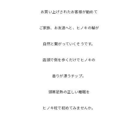
お買い上げされたお客様が勧めて
ご家族、お友達へと、ヒノキの輪が
自然と繋がっていくそうです。
店頭で側を歩くだけでヒノキの
香りが漂うチップ。
頭寒足熱の正しい睡眠を
ヒノキ枕で初めてみませんか。