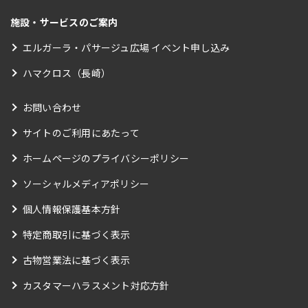
施設・サービスのご案内
エルガーラ・パサージュ広場 イベント申し込み
ハマクロス（長崎）
お問い合わせ
サイトのご利用にあたって
ホームページのプライバシーポリシー
ソーシャルメディアポリシー
個人情報保護基本方針
特定商取引に基づく表示
古物営業法に基づく表示
カスタマーハラスメント対応方針