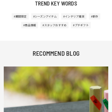
TREND KEY WORDS
#期間限定
#シーズンアイテム
#インテリア雑貨
#新作
#商品情報
#スタッフおすすめ
#プチギフト
RECOMMEND BLOG