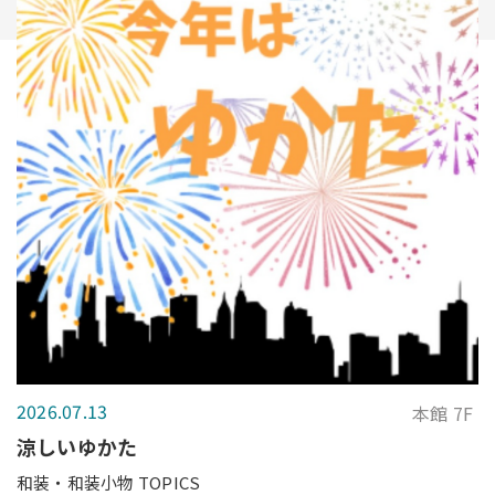
2026.07.13
本館 7F
涼しいゆかた
和装・和装小物 TOPICS