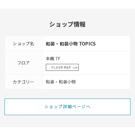
ショップ情報
ショップ名
和装・和装小物 TOPICS
本館 7F
フロア
FLOOR MAP
カテゴリー
和装・和装小物
ショップ詳細ページへ