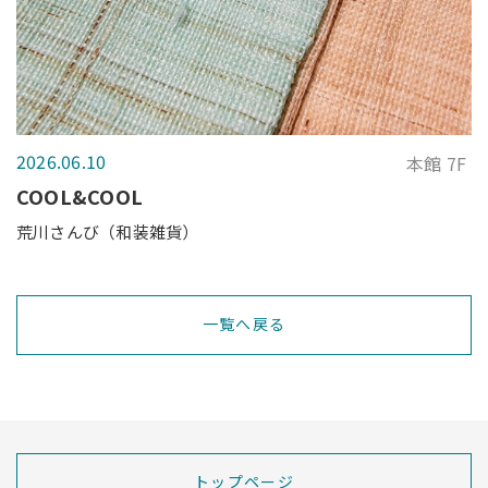
2026.06.10
本館 7F
COOL&COOL
荒川さんび（和装雑貨）
一覧へ戻る
トップページ