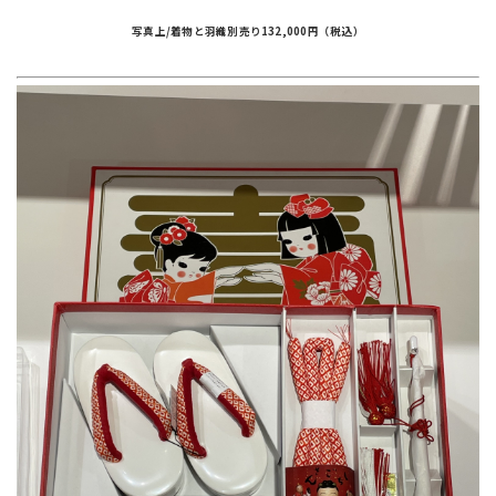
写真上/着物と羽織別売り132,000円（税込）