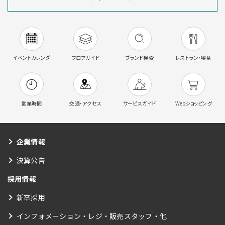
イベントカレンダー
フロアガイド
ブランド検索
レストラン・喫茶
営業時間
交通・アクセス
サービスガイド
Webショッピング
企業情報
決算公告
採用情報
新卒採用
インフォメーション・レジ・販売スタッフ・他