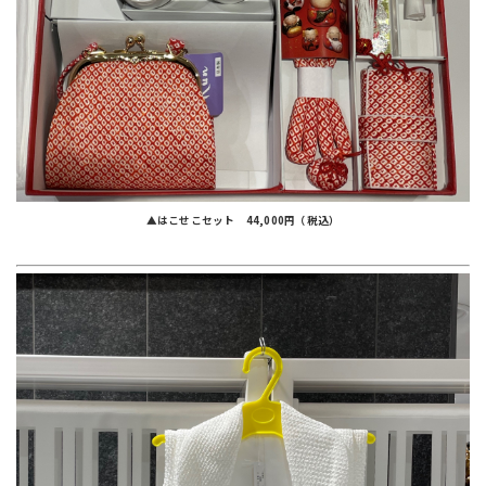
▲はこせこセット 44,000円（税込）