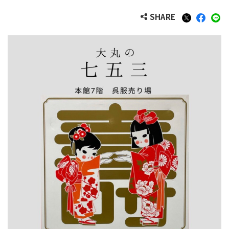
SHARE