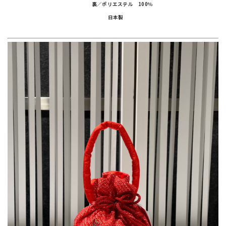
裏／ポリエステル 100％
日本製