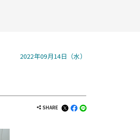
2022年09月14日（水）
SHARE