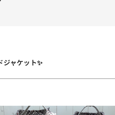
ドジャケット✨