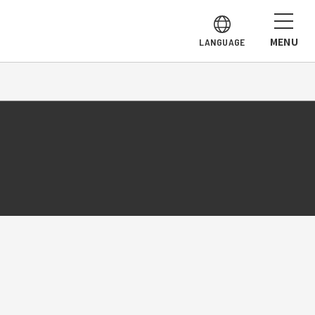
MENU
LANGUAGE