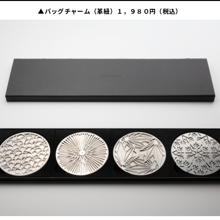
▲バッグチャーム（革紐）１，９８０円（税込）