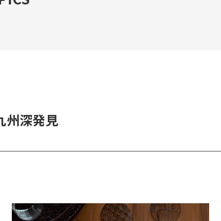
九州深発見