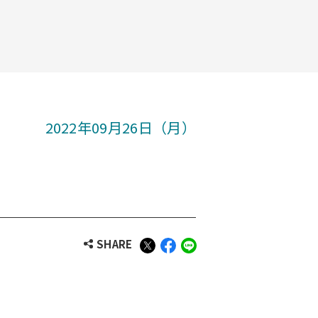
2022年09月26日（月）
SHARE