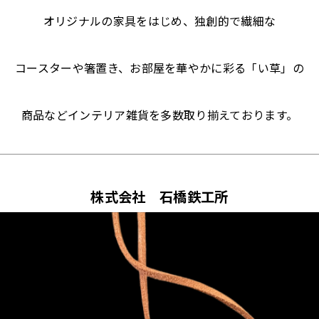
オリジナルの家具をはじめ、独創的で繊細な
コースターや箸置き、お部屋を華やかに彩る「い草」の
商品などインテリア雑貨を多数取り揃えております。
株式会社 石橋鉄工所