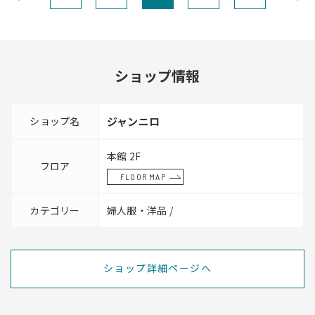
ショップ情報
ショップ名
ジャンニロ
本館 2F
フロア
FLOOR MAP
カテゴリー
婦人服・洋品 /
ショップ詳細ページへ