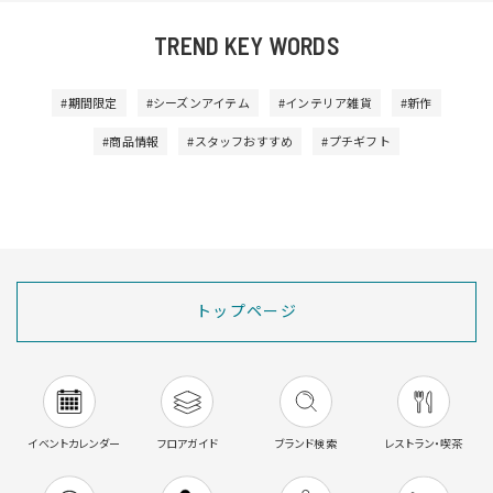
TREND KEY WORDS
#期間限定
#シーズンアイテム
#インテリア雑貨
#新作
#商品情報
#スタッフおすすめ
#プチギフト
トップページ
イベントカレンダー
フロアガイド
ブランド検索
レストラン・喫茶