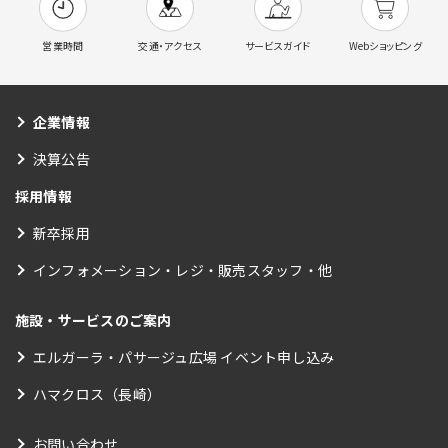
営業時間
交通・アクセス
サービスガイド
Webショッピング
企業情報
決算公告
採用情報
新卒採用
インフォメーション・レジ・販売スタッフ・他
施設・サービスのご案内
エルガーラ・パサージュ広場 イベント申し込み
ハマクロス（長崎）
お問い合わせ