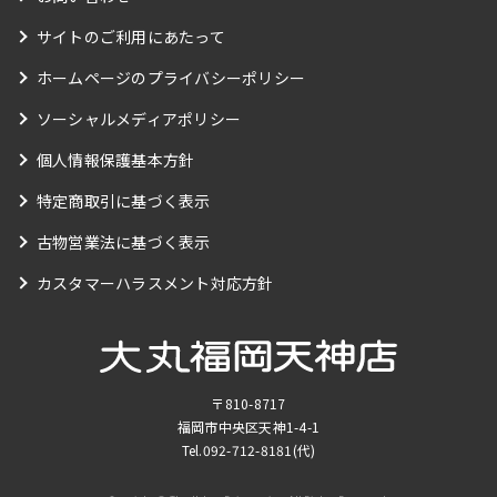
サイトのご利用にあたって
ホームページのプライバシーポリシー
ソーシャルメディアポリシー
個人情報保護基本方針
特定商取引に基づく表示
古物営業法に基づく表示
カスタマーハラスメント対応方針
〒810-8717
福岡市中央区天神1-4-1
Tel.
092-712-8181
(代)