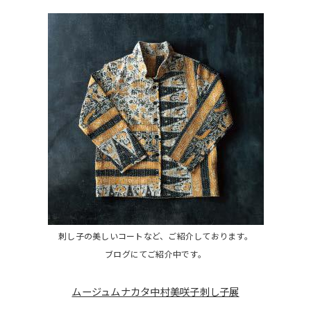
刺し子の美しいコートなど、ご紹介しております。
ブログにてご紹介中です。
ムージュムナカタ中村美咲子刺し子展