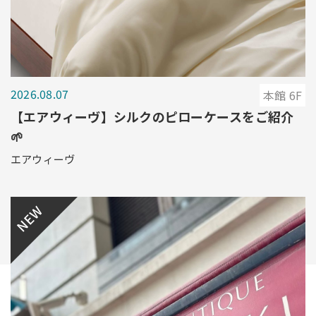
2026.08.07
本館 6F
【エアウィーヴ】シルクのピローケースをご紹介
🌱
エアウィーヴ
NEW