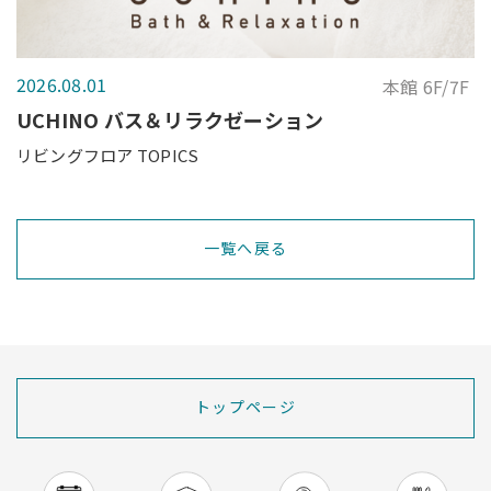
2026.08.01
本館 6F/7F
UCHINO バス＆リラクゼーション
リビングフロア TOPICS
一覧へ戻る
トップページ