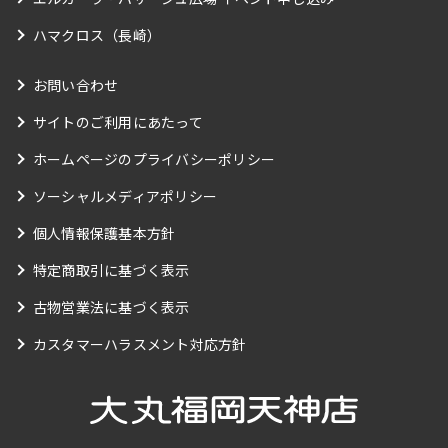
ハマクロス（長崎）
お問い合わせ
サイトのご利用にあたって
ホームページのプライバシーポリシー
ソーシャルメディアポリシー
個人情報保護基本方針
特定商取引に基づく表示
古物営業法に基づく表示
カスタマーハラスメント対応方針