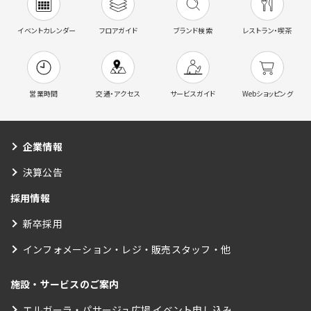
イベントカレンダー
フロアガイド
ブランド検索
レストラン・喫茶
営業時間
交通・アクセス
サービスガイド
Webショッピング
企業情報
決算公告
採用情報
新卒採用
インフォメーション・レジ・販売スタッフ・他
施設・サービスのご案内
エルガーラ・パサージュ広場 イベント申し込み