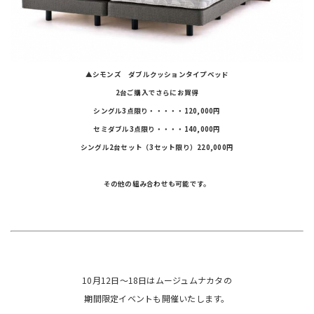
▲シモンズ ダブルクッションタイプベッド
2台ご購入でさらにお買得
シングル3点限り・・・・・120,000円
セミダブル3点限り・・・・140,000円
シングル2台セット（3セット限り）220,000円
その他の組み合わせも可能です。
10月12日～18日はムージュムナカタの
期間限定イベントも開催いたします。