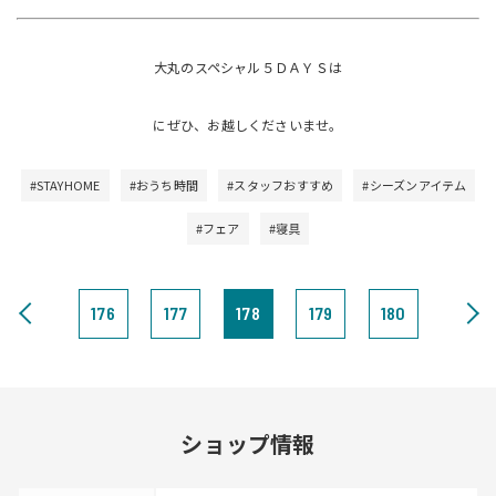
大丸のスペシャル５ＤＡＹＳは
にぜひ、お越しくださいませ。
#STAYHOME
#おうち時間
#スタッフおすすめ
#シーズンアイテム
#フェア
#寝具
176
177
178
179
180
ショップ情報