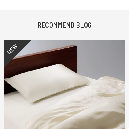
RECOMMEND BLOG
NEW