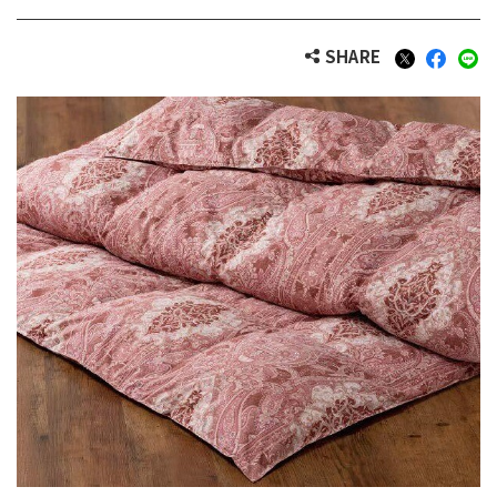
SHARE