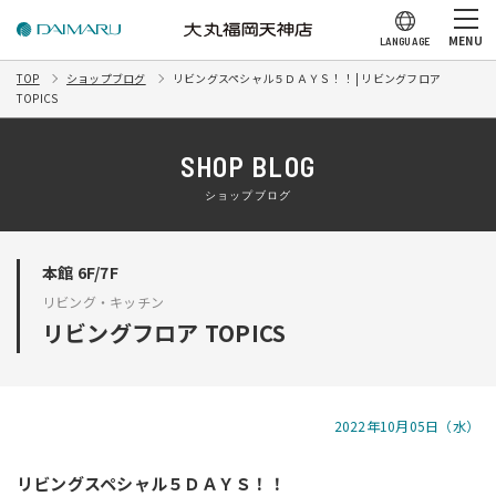
MENU
LANGUAGE
TOP
ショップブログ
リビングスペシャル５ＤＡＹＳ！！ | リビングフロア
TOPICS
SHOP BLOG
ショップブログ
本館 6F/7F
リビング・キッチン
リビングフロア TOPICS
2022年10月05日（水）
リビングスペシャル５ＤＡＹＳ！！