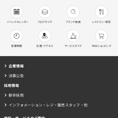
イベントカレンダー
フロアガイド
ブランド検索
レストラン・喫茶
営業時間
交通・アクセス
サービスガイド
Webショッピング
企業情報
決算公告
採用情報
新卒採用
インフォメーション・レジ・販売スタッフ・他
施設・サービスのご案内