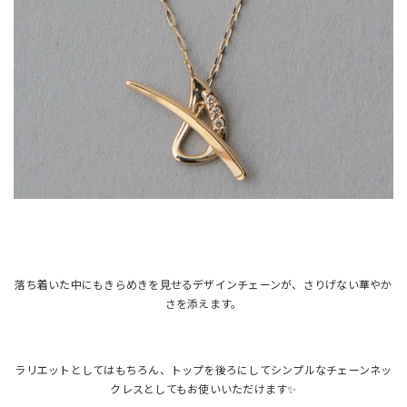
落ち着いた中にもきらめきを見せるデザインチェーンが、さりげない華やか
さを添えます。
ラリエットとしてはもちろん、トップを後ろにしてシンプルなチェーンネッ
クレスとしてもお使いいただけます✨