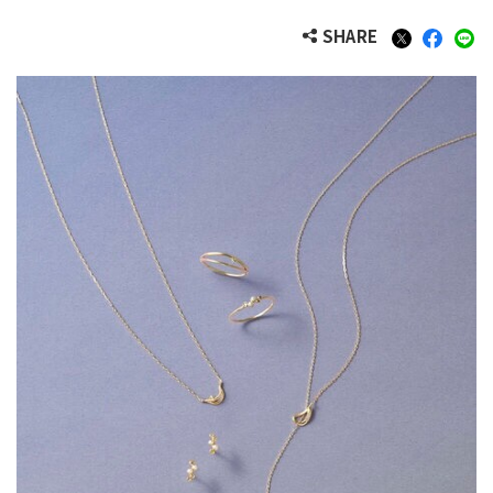
SHARE