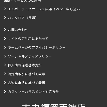
エルガーラ・パサージュ広場 イベント申し込み
ハマクロス（長崎）
お問い合わせ
サイトのご利用にあたって
ホームページのプライバシーポリシー
ソーシャルメディアポリシー
個人情報保護基本方針
特定商取引に基づく表示
古物営業法に基づく表示
カスタマーハラスメント対応方針