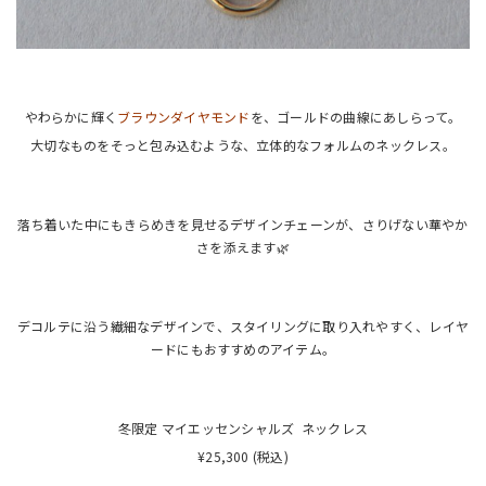
やわらかに輝く
ブラウンダイヤモンド
を、ゴールドの曲線にあしらって。
大切なものをそっと包み込むような、立体的なフォルムのネックレス。
落ち着いた中にもきらめきを見せるデザインチェーンが、さりげない華やか
さを添えます🌿
デコルテに沿う繊細なデザインで、スタイリングに取り入れやすく、レイヤ
ードにもおすすめのアイテム。
冬限定 マイエッセンシャルズ ネックレス
¥25,300 (税込)