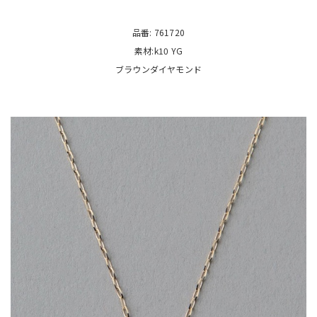
品番: 761720
素材:k10 YG
ブラウンダイヤモンド