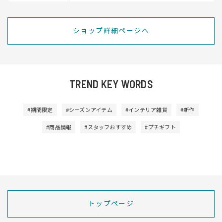
ショップ詳細ページへ
TREND KEY WORDS
#期間限定
#シーズンアイテム
#インテリア雑貨
#新作
#商品情報
#スタッフおすすめ
#プチギフト
トップページ