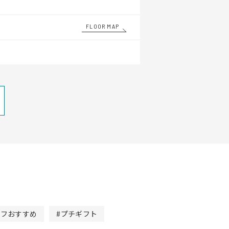
FLOOR MAP
ッフおすすめ
#プチギフト