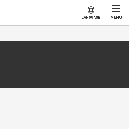
MENU
LANGUAGE