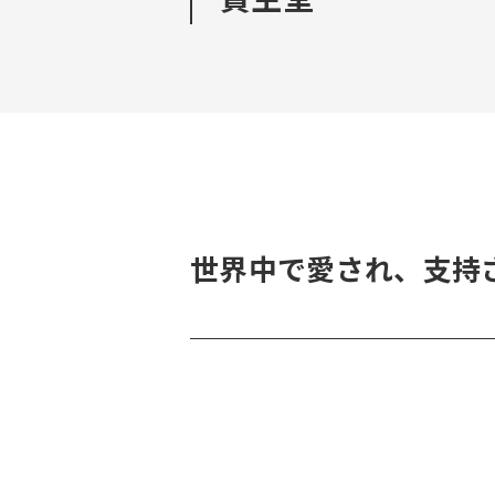
世界中で愛され、支持さ