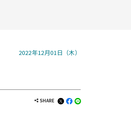
2022年12月01日（木）
SHARE