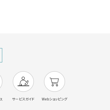
サービスガイド
Webショッピング
ス