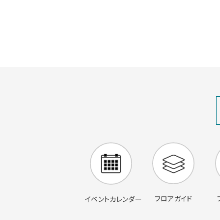
フロアガイド
イベントカレンダー