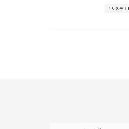
#サステナ