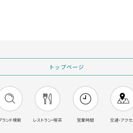
トップページ
営業時間
交通・アクセ
ブランド検索
レストラン・喫茶