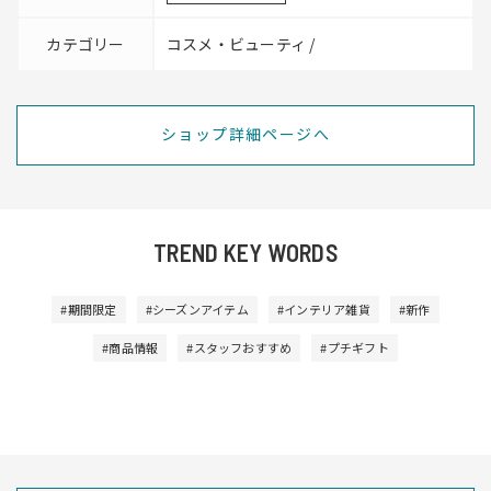
カテゴリー
コスメ・ビューティ /
ショップ詳細ページへ
TREND KEY WORDS
#期間限定
#シーズンアイテム
#インテリア雑貨
#新作
#商品情報
#スタッフおすすめ
#プチギフト