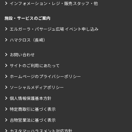
インフォメーション・レジ・販売スタッフ・他
施設・サービスのご案内
エルガーラ・パサージュ広場 イベント申し込み
ハマクロス（長崎）
お問い合わせ
サイトのご利用にあたって
ホームページのプライバシーポリシー
ソーシャルメディアポリシー
個人情報保護基本方針
特定商取引に基づく表示
古物営業法に基づく表示
カスタマーハラスメント対応方針