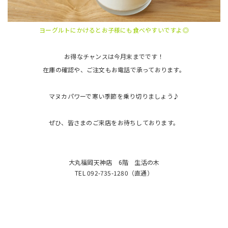
ヨーグルトにかけるとお子様にも食べやすいですよ◎
お得なチャンスは今月末までです！
在庫の確認や、ご注文もお電話で承っております。
マヌカパワーで寒い季節を乗り切りましょう♪
ぜひ、皆さまのご来店をお待ちしております。
大丸福岡天神店 6階 生活の木
TEL 092-735-1280（直通）