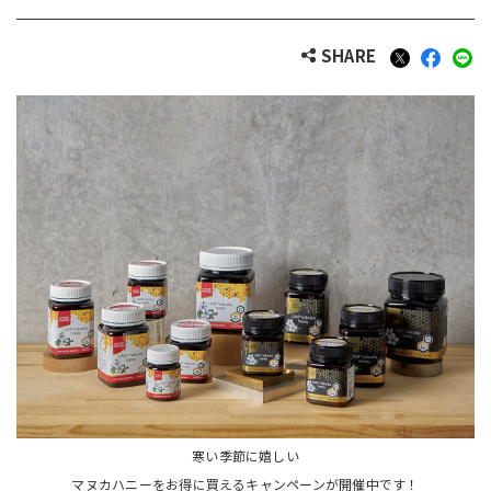
SHARE
寒い季節に嬉しい
マヌカハニーをお得に買えるキャンペーンが開催中です！