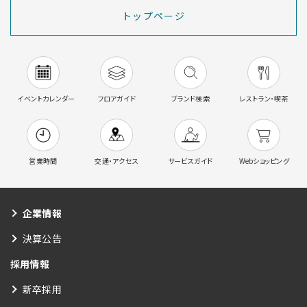
トップページ
イベントカレンダー
フロアガイド
ブランド検索
レストラン・喫茶
営業時間
交通・アクセス
サービスガイド
Webショッピング
企業情報
決算公告
採用情報
新卒採用