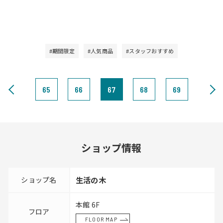
#期間限定
#人気商品
#スタッフおすすめ
65
66
67
68
69
ショップ情報
ショップ名
生活の木
本館 6F
フロア
FLOOR MAP