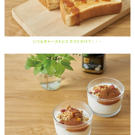
いつものトーストにとろりとかけて・・・